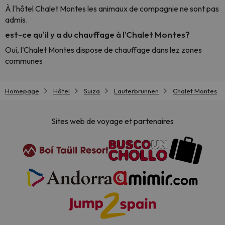
À l'hôtel Chalet Montes les animaux de compagnie ne sont pas
admis.
est-ce qu'il y a du chauffage à l'Chalet Montes?
Oui, l'Chalet Montes dispose de chauffage dans lez zones
communes
Homepage
Hôtel
Suiza
Lauterbrunnen
Chalet Montes
Sites web de voyage et partenaires