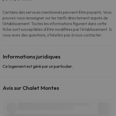
Certains des services mentionnés peuvent être payants. Vous
pouvez vous renseigner sur les tarifs directement auprès de
l'établissement. Toutes les informations figurant dans cette
fiche sont susceptibles d'être modifiées par l'établissement. Si
vous avez des questions, n'hésitez pas à nous contacter.
Informations juridiques
Ce logement est géré par un particulier.
Avis sur Chalet Montes