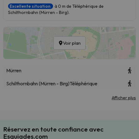
Excellente situation
à 0 m de Téléphérique de
Schilthornbahn (Mürren - Birg).
Voir plan
Mürren
Schilthornbahn (Mürren - Birg)
Téléphérique
Afficher plus
Réservez en toute confiance avec
Esquiades.com