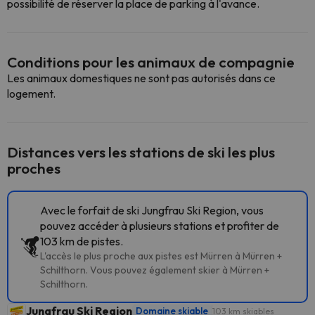
possibilité de réserver la place de parking à l'avance.
Conditions pour les animaux de compagnie
Les animaux domestiques ne sont pas autorisés dans ce
logement.
Distances vers les stations de ski les plus
proches
Avec le forfait de ski Jungfrau Ski Region, vous
pouvez accéder à plusieurs stations et profiter de
103 km de pistes.
L'accès le plus proche aux pistes est Mürren à Mürren +
Schilthorn. Vous pouvez également skier à Mürren +
Schilthorn.
Jungfrau Ski Region
Domaine skiable
103 km skiables