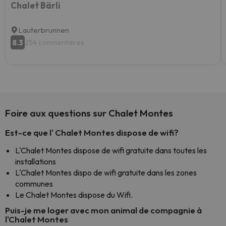
Chalet Bärli
Lauterbrunnen
8.3
254 commentaires
Foire aux questions sur Chalet Montes
Est-ce que l' Chalet Montes dispose de wifi?
L'Chalet Montes dispose de wifi gratuite dans toutes les
installations
L'Chalet Montes dispo de wifi gratuite dans les zones
communes
Le Chalet Montes dispose du Wifi.
Puis-je me loger avec mon animal de compagnie à
l'Chalet Montes