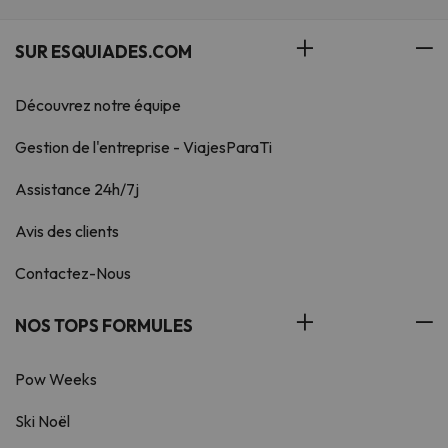
SUR ESQUIADES.COM
Découvrez notre équipe
Gestion de l'entreprise - ViajesParaTi
Assistance 24h/7j
Avis des clients
Contactez-Nous
NOS TOPS FORMULES
Pow Weeks
Ski Noël