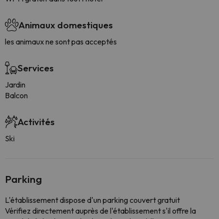
Animaux domestiques
les animaux ne sont pas acceptés
Services
Jardin
Balcon
Activités
Ski
Parking
L'établissement dispose d'un parking couvert gratuit
Vérifiez directement auprès de l'établissement s'il offre la