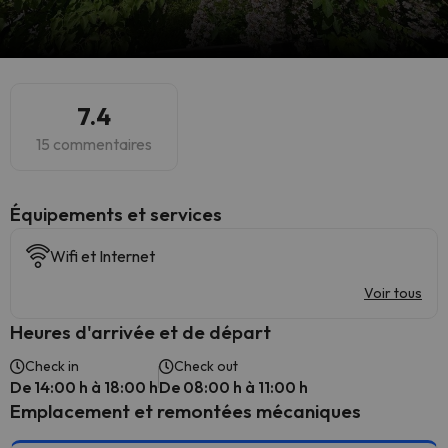
7.4
15 commentaires
​Équipements et services
Wifi et Internet
Voir tous
Heures d'arrivée et de départ
Check in
Check out
De 14:00 h à 18:00 h
De 08:00 h à 11:00 h
Emplacement et remontées mécaniques