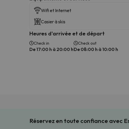
Wifi et Internet
Casier à skis
Heures d'arrivée et de départ
Check in
Check out
De 17:00 h à 20:00 h
De 08:00 h à 10:00 h
Réservez en toute confiance avec 