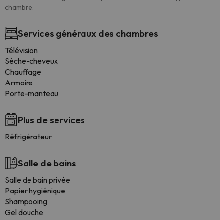
chambre.
Services généraux des chambres
Télévision
Sèche-cheveux
Chauffage
Armoire
Porte-manteau
Plus de services
Réfrigérateur
Salle de bains
Salle de bain privée
Papier hygiénique
Shampooing
Gel douche