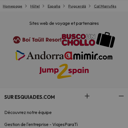
Homepage
Hôtel
España
Puigcerdá
Cal Marrufès
Sites web de voyage et partenaires
SUR ESQUIADES.COM
Découvrez notre équipe
Gestion de l'entreprise - ViajesParaTi