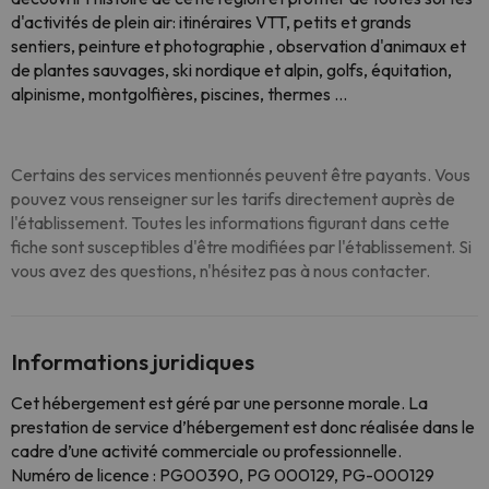
d'activités de plein air: itinéraires VTT, petits et grands
sentiers, peinture et photographie , observation d'animaux et
de plantes sauvages, ski nordique et alpin, golfs, équitation,
alpinisme, montgolfières, piscines, thermes ...
Certains des services mentionnés peuvent être payants. Vous
pouvez vous renseigner sur les tarifs directement auprès de
l'établissement. Toutes les informations figurant dans cette
fiche sont susceptibles d'être modifiées par l'établissement. Si
vous avez des questions, n'hésitez pas à nous contacter.
Informations juridiques
Cet hébergement est géré par une personne morale. La
prestation de service d’hébergement est donc réalisée dans le
cadre d’une activité commerciale ou professionnelle.
Numéro de licence : PG00390, PG 000129, PG-000129