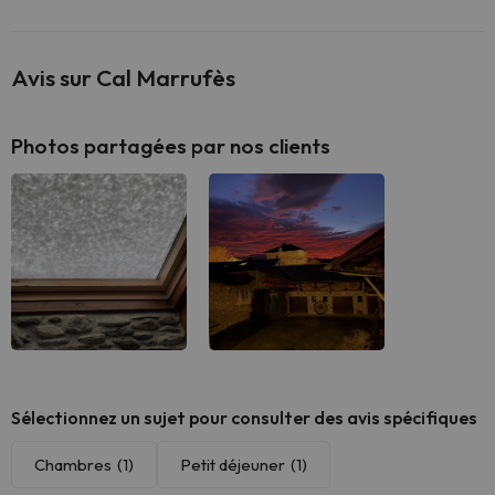
Avis sur Cal Marrufès
Photos partagées par nos clients
Sélectionnez un sujet pour consulter des avis spécifiques
Chambres
(1)
Petit déjeuner
(1)