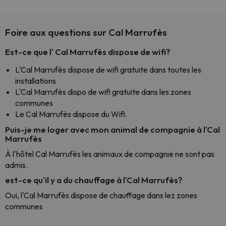
Foire aux questions sur Cal Marrufès
Est-ce que l' Cal Marrufès dispose de wifi?
L'Cal Marrufès dispose de wifi gratuite dans toutes les
installations
L'Cal Marrufès dispo de wifi gratuite dans les zones
communes
Le Cal Marrufès dispose du Wifi.
Puis-je me loger avec mon animal de compagnie à l'Cal
Marrufès
À l'hôtel Cal Marrufès les animaux de compagnie ne sont pas
admis.
est-ce qu'il y a du chauffage à l'Cal Marrufès?
Oui, l'Cal Marrufès dispose de chauffage dans lez zones
communes