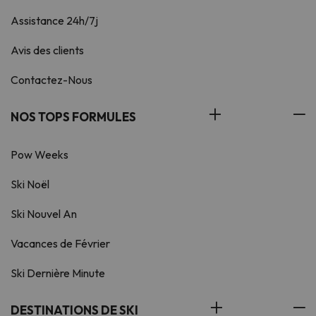
Assistance 24h/7j
Avis des clients
Contactez-Nous
NOS TOPS FORMULES
Pow Weeks
Ski Noël
Ski Nouvel An
Vacances de Février
Ski Dernière Minute
DESTINATIONS DE SKI