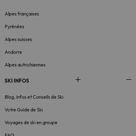
Alpes françaises
Pyrénées
Alpes suisses
Andorre
Alpes autrichiennes
SKI INFOS
Blog, Infos et Conseils de Ski
Votre Guide de Ski
Voyages de ski en groupe
FAQ