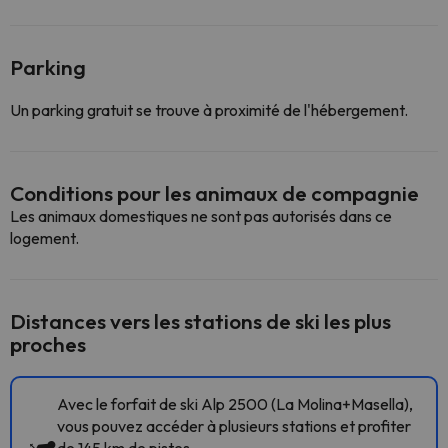
Parking
Un parking gratuit se trouve à proximité de l'hébergement.
Conditions pour les animaux de compagnie
Les animaux domestiques ne sont pas autorisés dans ce
logement.
Distances vers les stations de ski les plus
proches
Avec le forfait de ski Alp 2500 (La Molina+Masella),
vous pouvez accéder à plusieurs stations et profiter