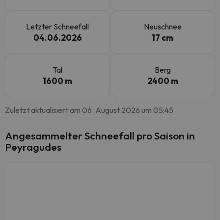
Letzter Schneefall
Neuschnee
04.06.2026
17 cm
Tal
Berg
1600 m
2400 m
Zuletzt aktualisiert am 06. August 2026 um 05:45
Angesammelter Schneefall pro Saison in
Peyragudes