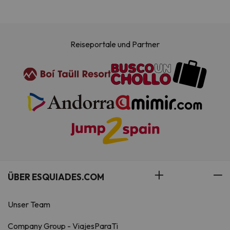
Reiseportale und Partner
ÜBER ESQUIADES.COM
Unser Team
Company Group - ViajesParaTi