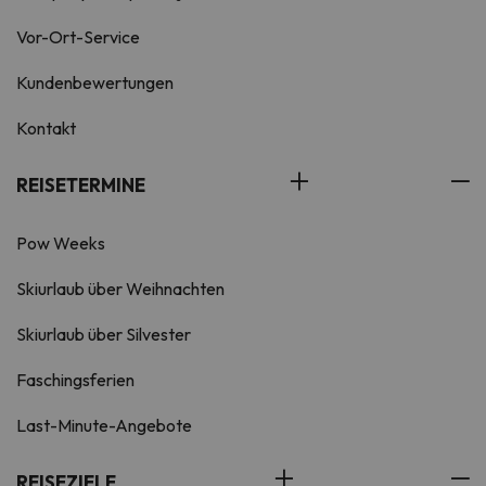
Vor-Ort-Service
Kundenbewertungen
Kontakt
REISETERMINE
Pow Weeks
Skiurlaub über Weihnachten
Skiurlaub über Silvester
Faschingsferien
Last-Minute-Angebote
REISEZIELE