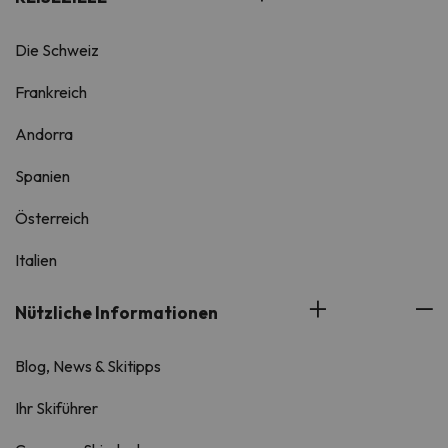
Die Schweiz
Frankreich
Andorra
Spanien
Österreich
Italien
Nützliche Informationen
Blog, News & Skitipps
Ihr Skiführer