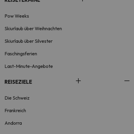
Pow Weeks
Skiurlaub über Weihnachten
Skiurlaub über Silvester
Faschingsferien
Last-Minute-Angebote
REISEZIELE
Die Schweiz
Frankreich
Andorra