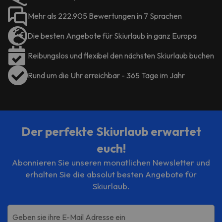
Mehr als 222.905 Bewertungen in 7 Sprachen
Die besten Angebote für Skiurlaub in ganz Europa
Reibungslos und flexibel den nächsten Skiurlaub buchen
Rund um die Uhr erreichbar - 365 Tage im Jahr
Der perfekte Skiurlaub erwartet
euch!
Abonnieren Sie unseren monatlichen Newsletter und
erhalten Sie die absolut besten Angebote für
Skiurlaub.
Geben sie ihre E-Mail Adresse ein