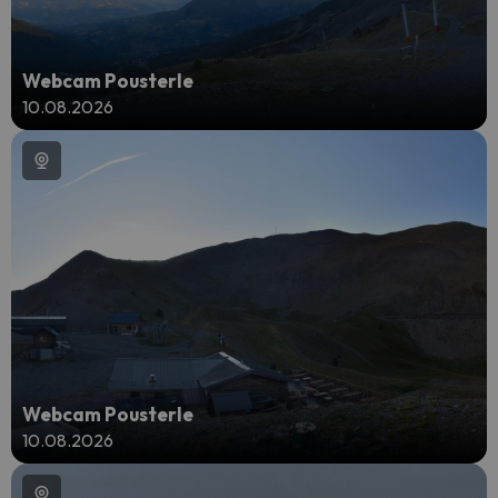
Webcam Pousterle
10.08.2026
Webcam Pousterle
10.08.2026