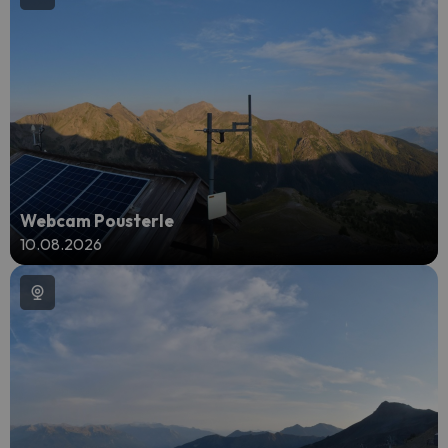
Webcam Pousterle
10.08.2026