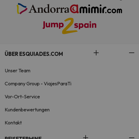
ÜBER ESQUIADES.COM
Unser Team
Company Group - ViajesParaTi
Vor-Ort-Service
Kundenbewertungen
Kontakt
REISETERMINE