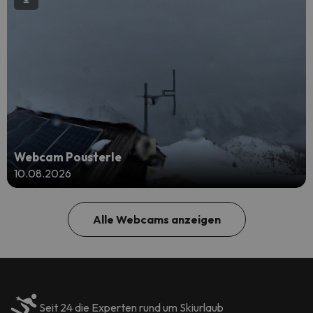
Webcam Pousterle
10.08.2026
Alle Webcams anzeigen
Seit 24 die Experten rund um Skiurlaub