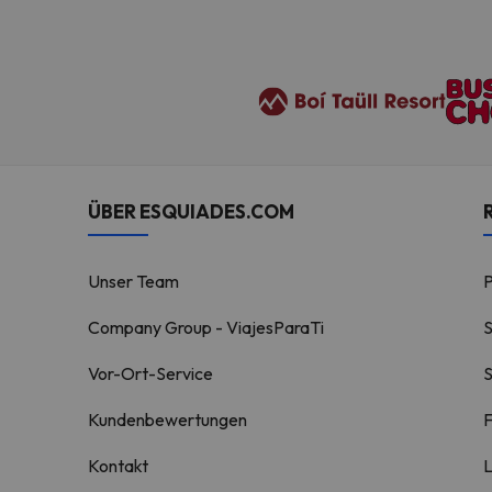
ÜBER ESQUIADES.COM
Unser Team
Company Group - ViajesParaTi
S
Vor-Ort-Service
S
Kundenbewertungen
F
Kontakt