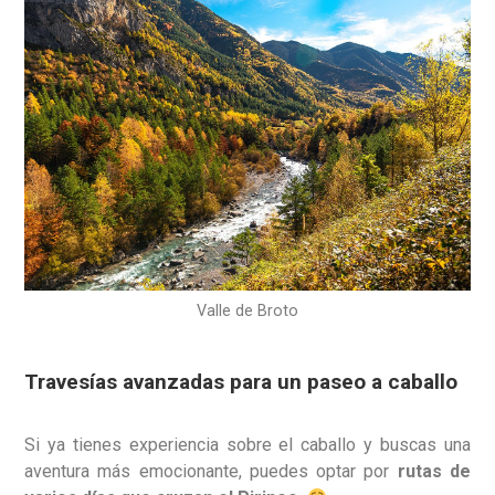
Valle de Broto
Travesías avanzadas para un paseo a caballo
Si ya tienes experiencia sobre el caballo y buscas una
aventura más emocionante, puedes optar por
rutas de