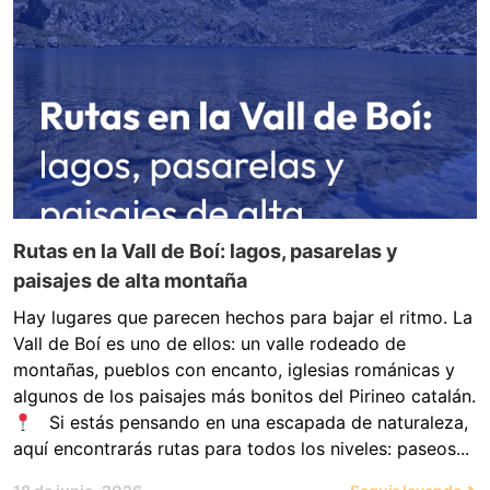
Rutas en la Vall de Boí: lagos, pasarelas y
paisajes de alta montaña
Hay lugares que parecen hechos para bajar el ritmo. La
Vall de Boí es uno de ellos: un valle rodeado de
montañas, pueblos con encanto, iglesias románicas y
algunos de los paisajes más bonitos del Pirineo catalán.
Si estás pensando en una escapada de naturaleza,
aquí encontrarás rutas para todos los niveles: paseos...