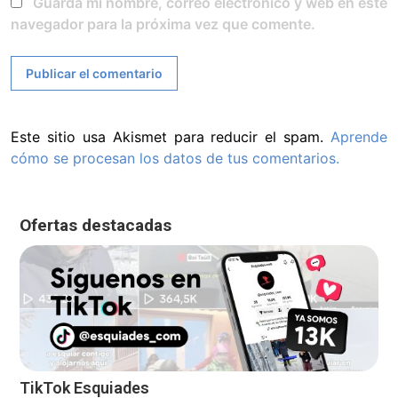
Guarda mi nombre, correo electrónico y web en este
navegador para la próxima vez que comente.
Este sitio usa Akismet para reducir el spam.
Aprende
cómo se procesan los datos de tus comentarios.
Ofertas destacadas
TikTok Esquiades