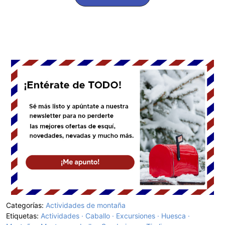
Categorías:
Actividades de montaña
Etiquetas:
Actividades
Caballo
Excursiones
Huesca