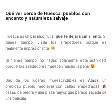
Qué ver cerca de Huesca: pueblos con
encanto y naturaleza salvaje
Huesca es un
paraíso rural que te dejará sin aliento
. Si
tienes tiempo, visita los alrededores porque es
realmente impresionante.
Si tienes tiempo, no hagas solamente esta actividad,
porque los alrededores merecen mucho la pena.
Uno de los lugares imprescindibles es
Aínsa
, un
precioso pueblo medieval con calles empedradas
casas de piedra y una plaza mayor que parece sacada de
una película.