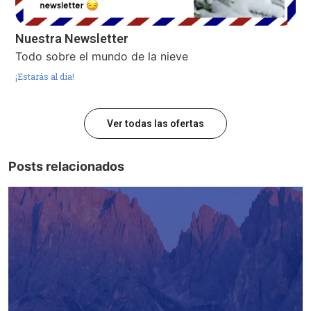
Nuestra Newsletter
Todo sobre el mundo de la nieve
¡Estarás al día!
Ver todas las ofertas
Posts relacionados