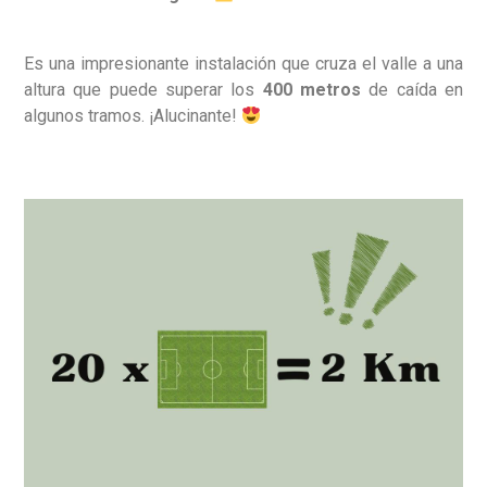
Es una impresionante instalación que cruza el valle a una
altura que puede superar los
400 metros
de caída en
algunos tramos. ¡Alucinante!