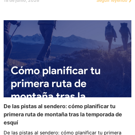
18 de junio, 2026
Seguir leyendo
De las pistas al sendero: cómo planificar tu
primera ruta de montaña tras la temporada de
esquí
De las pistas al sendero: cómo planificar tu primera