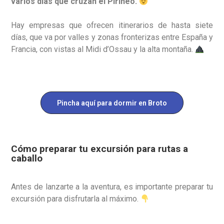
varios días que cruzan el Pirineo.
Hay empresas que ofrecen itinerarios de hasta siete
días, que va por valles y zonas fronterizas entre España y
Francia, con vistas al Midi d’Ossau y la alta montaña.
Pincha aquí para dormir en Broto
Cómo preparar tu excursión para rutas a
caballo
Antes de lanzarte a la aventura, es importante preparar tu
excursión para disfrutarla al máximo.