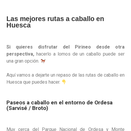
Las mejores rutas a caballo en
Huesca
Si quieres disfrutar del Pirineo desde otra
perspectiva,
hacerlo a lomos de un caballo puede ser
una gran opción.
Aquí vamos a dejarte un repaso de las rutas de caballo en
Huesca que puedes hacer.
Paseos a caballo en el entorno de Ordesa
(Sarvisé / Broto)
Muy cerca del Parque Nacional de Ordesa y Monte