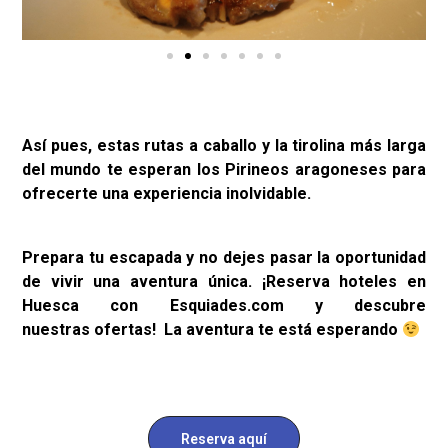
A
sí pues, estas rutas a caballo y la tirolina más larga
del mundo te esperan los Pirineos aragoneses para
ofrecerte una experiencia inolvidable.
Prepara tu escapada y no dejes pasar la oportunidad
de vivir una aventura única. ¡Reserva hoteles en
Huesca con Esquiades.com y descubre
nuestras
ofertas! La aventura te está esperando
Reserva aquí