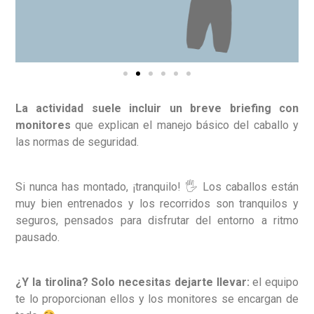
La actividad suele incluir un breve briefing con
monitores
que explican el manejo básico del caballo y
las normas de seguridad.
Si nunca has montado, ¡tranquilo! 🖐️ Los caballos están
muy bien entrenados y los recorridos son tranquilos y
seguros, pensados para disfrutar del entorno a ritmo
pausado.
¿Y la tirolina? Solo necesitas dejarte llevar:
el equipo
te lo proporcionan ellos y los monitores se encargan de