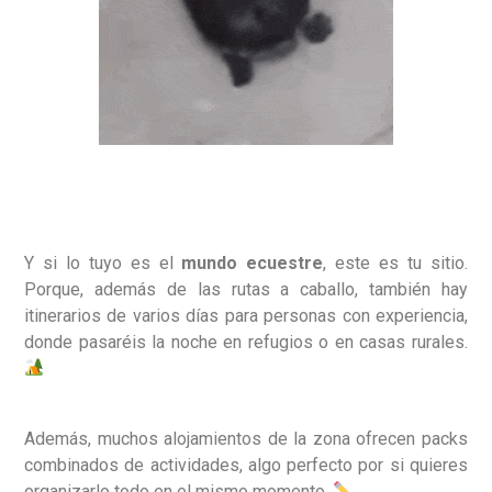
Y si lo tuyo es el
mundo ecuestre
, este es tu sitio.
Porque, además de las rutas a caballo, también hay
itinerarios de varios días para personas con experiencia,
donde pasaréis la noche en refugios o en casas rurales.
Además, muchos alojamientos de la zona ofrecen packs
combinados de actividades, algo perfecto por si quieres
organizarlo todo en el mismo momento.