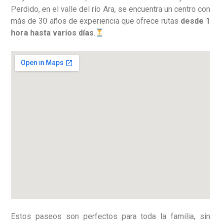
Perdido, en el valle del río Ara, se encuentra un centro con
más de 30 años de experiencia que ofrece rutas
desde 1
hora hasta varios días
.
Estos paseos son perfectos para toda la familia, sin