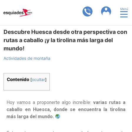
Menú
Descubre Huesca desde otra perspectiva con
rutas a caballo ¡y la tirolina más larga del
mundo!
Actividades de montaña
Contenido
[
ocultar
]
Hoy vamos a proponerte algo increíble:
varias rutas a
caballo en Huesca, donde se encuentra la tirolina
más larga del mundo.