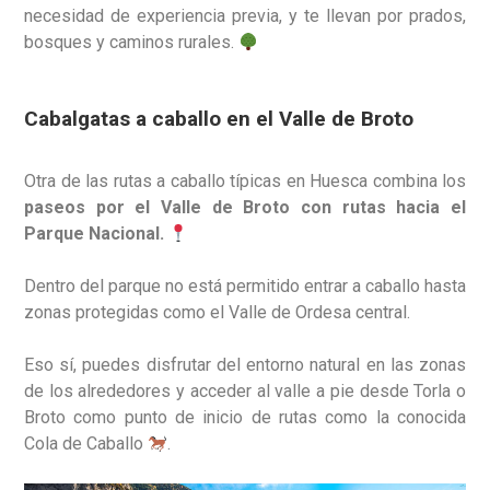
necesidad de experiencia previa, y te llevan por prados,
bosques y caminos rurales.
Cabalgatas a caballo en el Valle de Broto
Otra de las rutas a caballo típicas en Huesca combina los
paseos por el Valle de Broto con rutas hacia el
Parque Nacional.
Dentro del parque no está permitido entrar a caballo hasta
zonas protegidas como el Valle de Ordesa central.
Eso sí, puedes disfrutar del entorno natural en las zonas
de los alrededores y acceder al valle a pie desde Torla o
Broto como punto de inicio de rutas como la conocida
Cola de Caballo
.