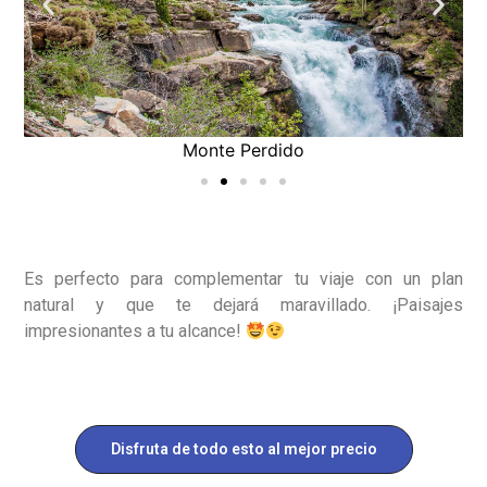
Monte Perdido
Es perfecto para complementar tu viaje con un plan
natural y que te dejará maravillado. ¡Paisajes
impresionantes a tu alcance!
Disfruta de todo esto al mejor precio