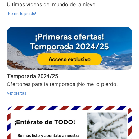
Últimos vídeos del mundo de la nieve
¡No me lo pierdo!
Temporada 2024/25
Ofertones para la temporada ¡No me lo pierdo!
Ver ofertas