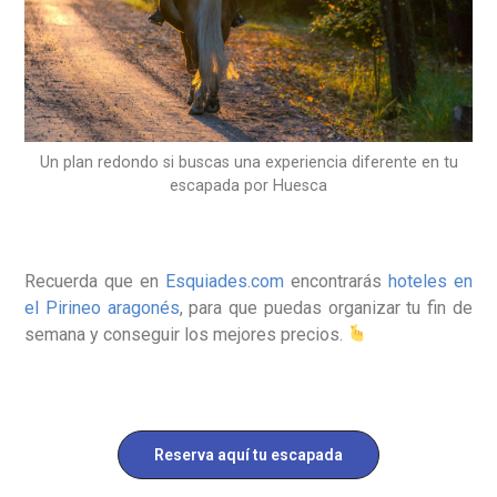
Un plan redondo si buscas una experiencia diferente en tu
escapada por Huesca
Recuerda que en
Esquiades.com
encontrarás
hoteles en
el Pirineo aragonés
, para que puedas organizar tu fin de
semana y conseguir los mejores precios.
Reserva aquí tu escapada