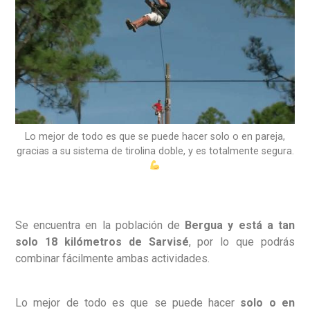
Lo mejor de todo es que se puede hacer solo o en pareja,
gracias a su sistema de tirolina doble, y es totalmente segura.
Se encuentra en la población de
Bergua y está a tan
solo 18 kilómetros de Sarvisé
, por lo que podrás
combinar fácilmente ambas actividades.
Lo mejor de todo es que se puede hacer
solo o en