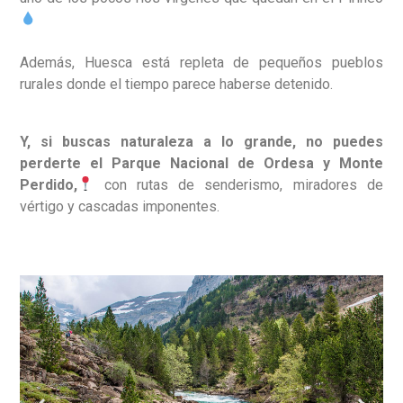
Además,
Huesca está repleta de pequeños pueblos
rurales donde el tiempo parece haberse detenido.
Y, si buscas naturaleza a lo grande, no puedes
perderte el Parque Nacional de Ordesa y Monte
Perdido,
con rutas de senderismo, miradores de
vértigo y cascadas imponentes.