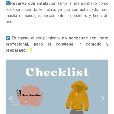
Reserva con antelación
tanto la ruta a caballo como
la experiencia de la tirolina, ya que son actividades con
mucha demanda, especialmente en puentes y fines de
semana.
En cuanto al equipamiento,
no necesitas ser jinete
profesional, pero sí conviene ir cómodo y
preparado: