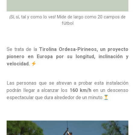
¡Sí, sí, tal y como lo ves! Mide de largo como 20 campos de
fútbol
Se trata de la
Tirolina Ordesa-Pirineos, un proyecto
pionero en Europa por su longitud, inclinación y
velocidad.
Las personas que se atrevan a probar esta instalación
podrán llegar a alcanzar los
160 km/h
en un descenso
espectacular que dura alrededor de un minuto.