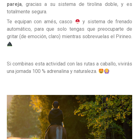
pareja
, gracias a su sistema de tirolina doble, y es
totalmente segura.
Te equipan con arnés, casco
y sistema de frenado
automático, para que solo tengas que preocuparte de
gritar (de emoción, claro) mientras sobrevuelas el Pirineo.
Si combinas esta actividad con las rutas a caballo, vivirás
una jornada 100 % adrenalina y naturaleza.