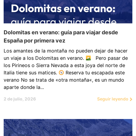
Dolomitas en verano: guía para viajar desde
España por primera vez
Los amantes de la montaña no pueden dejar de hacer
un viaje a los Dolomitas en verano.
Pero pasar de
los Pirineos o Sierra Nevada a esta joya del norte de
Italia tiene sus matices.
Reserva tu escapada este
verano No se trata de «otra montaña«, es un mundo
aparte donde la...
2 de julio, 2026
Seguir leyendo