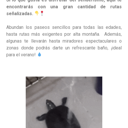
encontrarás con una gran cantidad de rutas
señalizadas.
Abundan los paseos sencillos para todas las edades,
hasta rutas más exigentes por alta montaña.
Además,
algunas te llevarán hasta miradores espectaculares o
zonas donde podrás darte un refrescante baño, ¡ideal
para el verano!