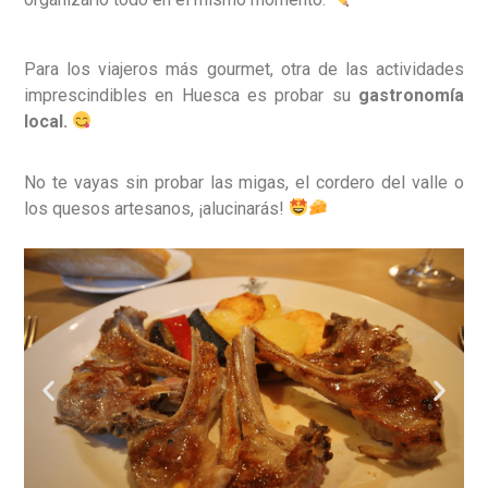
Para los viajeros más gourmet, otra de las actividades
imprescindibles en Huesca es probar su
gastronomía
local.
No te vayas sin probar las migas, el cordero del valle o
los quesos artesanos, ¡alucinarás!