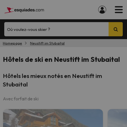
Où voulez-vous skier ?
Homepage
Neustift im Stubaital
Hôtels de ski en Neustift im Stubaital
Hôtels les mieux notés en Neustift im
Stubaital
Avec forfait de ski