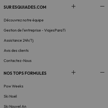
SUR ESQUIADES.COM
Découvrez notre équipe
Gestion de l'entreprise - ViajesParaTi
Assistance 24h/7j
Avis des clients
Contactez-Nous
NOS TOPS FORMULES
Pow Weeks
Ski Noël
Ski Nouvel An