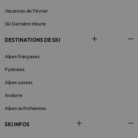
Vacances de Février
Ski Dernière Minute
DESTINATIONS DE SKI
Alpes françaises
Pyrénées
Alpes suisses
Andorre
Alpes autrichiennes
SKI INFOS