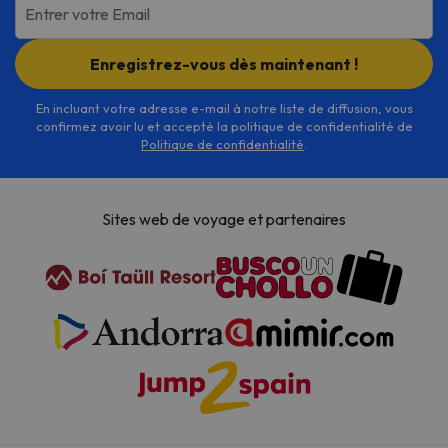
Entrer votre Email
Enregistrez-vous dès maintenant !
En incluant votre adresse e-mail à notre liste de diffusion, vous
confirmez avoir lu et accepté la politique de confidentialité de
Politique de confidentialité
.
Sites web de voyage et partenaires