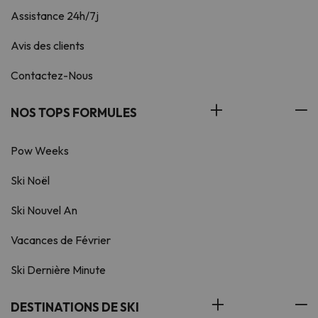
Assistance 24h/7j
Avis des clients
Contactez-Nous
NOS TOPS FORMULES
Pow Weeks
Ski Noël
Ski Nouvel An
Vacances de Février
Ski Dernière Minute
DESTINATIONS DE SKI