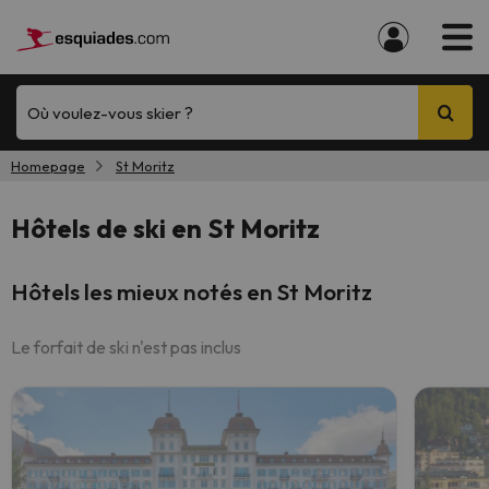
Où voulez-vous skier ?
Homepage
St Moritz
Hôtels de ski en St Moritz
Hôtels les mieux notés en St Moritz
Le forfait de ski n'est pas inclus