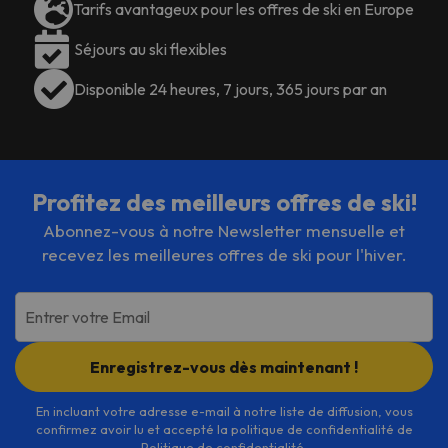
Tarifs avantageux pour les offres de ski en Europe
Séjours au ski flexibles
Disponible 24 heures, 7 jours, 365 jours par an
Profitez des meilleurs offres de ski!
Abonnez-vous à notre Newsletter mensuelle et
recevez les meilleures offres de ski pour l'hiver.
Entrer votre Email
Enregistrez-vous dès maintenant !
En incluant votre adresse e-mail à notre liste de diffusion, vous
confirmez avoir lu et accepté la politique de confidentialité de
Politique de confidentialité
.