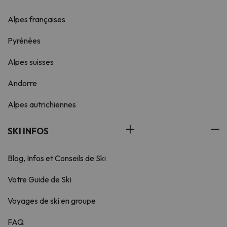
Alpes françaises
Pyrénées
Alpes suisses
Andorre
Alpes autrichiennes
SKI INFOS
Blog, Infos et Conseils de Ski
Votre Guide de Ski
Voyages de ski en groupe
FAQ