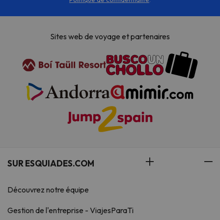
Sites web de voyage et partenaires
SUR ESQUIADES.COM
Découvrez notre équipe
Gestion de l'entreprise - ViajesParaTi