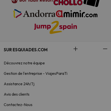
SUR ESQUIADES.COM
Découvrez notre équipe
Gestion de l'entreprise - ViajesParaTi
Assistance 24h/7j
Avis des clients
Contactez-Nous