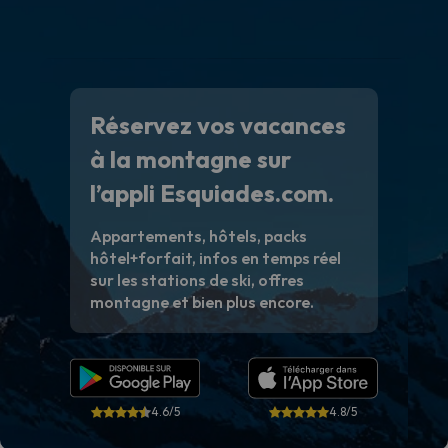
Réservez vos vacances
à la montagne sur
l’appli Esquiades.com.
Appartements, hôtels, packs
hôtel+forfait, infos en temps réel
sur les stations de ski, offres
montagne et bien plus encore.
4.6/5
4.8/5