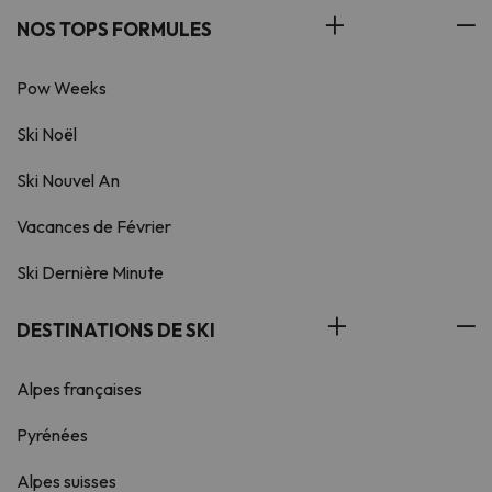
NOS TOPS FORMULES
Pow Weeks
Ski Noël
Ski Nouvel An
Vacances de Février
Ski Dernière Minute
DESTINATIONS DE SKI
Alpes françaises
Pyrénées
Alpes suisses