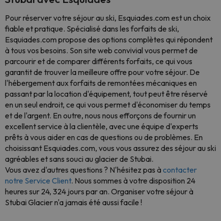
Pour réserver votre séjour au ski, Esquiades.com est un choix
fiable et pratique. Spécialisé dans les forfaits de ski,
Esquiades.com propose des options complètes qui répondent
à tous vos besoins. Son site web convivial vous permet de
parcourir et de comparer différents forfaits, ce qui vous
garantit de trouver la meilleure offre pour votre séjour. De
l'hébergement aux forfaits de remontées mécaniques en
passant par la location d'équipement, tout peut être réservé
en un seul endroit, ce qui vous permet d'économiser du temps
et de l'argent. En outre, nous nous efforçons de fournir un
excellent service à la clientèle, avec une équipe d'experts
prêts à vous aider en cas de questions ou de problèmes. En
choisissant Esquiades.com, vous vous assurez des séjour au ski
agréables et sans souci au glacier de Stubai.
Vous avez d'autres questions ? N'hésitez pas à
contacter
notre Service Client
. Nous sommes à votre disposition 24
heures sur 24, 324 jours par an. Organiser votre séjour à
Stubai Glacier n'a jamais été aussi facile !