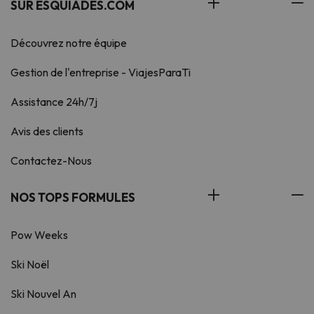
SUR ESQUIADES.COM
Découvrez notre équipe
Gestion de l'entreprise - ViajesParaTi
Assistance 24h/7j
Avis des clients
Contactez-Nous
NOS TOPS FORMULES
Pow Weeks
Ski Noël
Ski Nouvel An