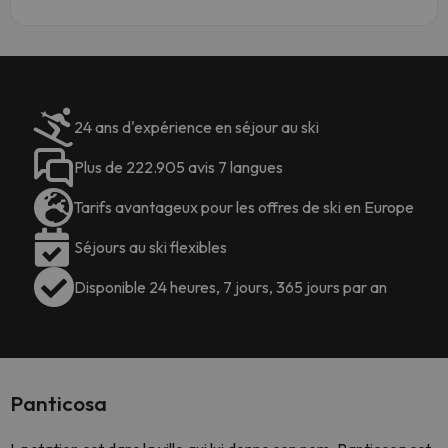
24 ans d'expérience en séjour au ski
Plus de 222.905 avis 7 langues
Tarifs avantageux pour les offres de ski en Europe
Séjours au ski flexibles
Disponible 24 heures, 7 jours, 365 jours par an
Panticosa