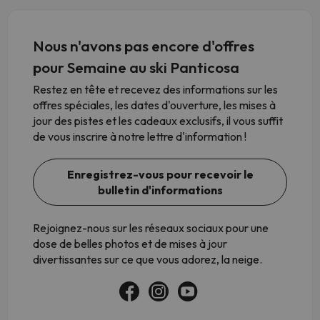
Nous n'avons pas encore d'offres
pour Semaine au ski Panticosa
Restez en tête et recevez des informations sur les
offres spéciales, les dates d'ouverture, les mises à
jour des pistes et les cadeaux exclusifs, il vous suffit
de vous inscrire à notre lettre d'information !
Enregistrez-vous pour recevoir le
bulletin d'informations
Rejoignez-nous sur les réseaux sociaux pour une
dose de belles photos et de mises à jour
divertissantes sur ce que vous adorez, la neige.