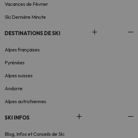
Vacances de Février
Ski Dernière Minute
DESTINATIONS DE SKI
Alpes françaises
Pyrénées
Alpes suisses
Andorre
Alpes autrichiennes
SKI INFOS
Blog, Infos et Conseils de Ski