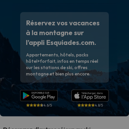
Réservez vos vacances
à la montagne sur
l’appli Esquiades.com.
Appartements, hôtels, packs
hôtel+forfait, infos en temps réel
sur les stations de ski, offres
montagne et bien plus encore.
4.6/5
4.8/5