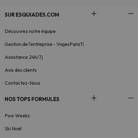
SUR ESQUIADES.COM
Découvrez notre équipe
Gestion de l'entreprise - ViajesParaTi
Assistance 24h/7j
Avis des clients
Contactez-Nous
NOS TOPS FORMULES
Pow Weeks
Ski Noël