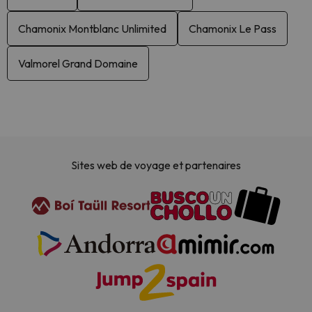
Chamonix Montblanc Unlimited
Chamonix Le Pass
Valmorel Grand Domaine
Sites web de voyage et partenaires