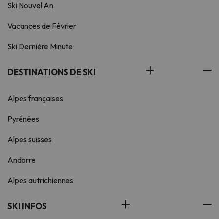
Ski Nouvel An
Vacances de Février
Ski Dernière Minute
DESTINATIONS DE SKI
Alpes françaises
Pyrénées
Alpes suisses
Andorre
Alpes autrichiennes
SKI INFOS