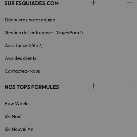
SUR ESQUIADES.COM
Découvrez notre équipe
Gestion de l'entreprise - ViajesParaTi
Assistance 24h/7j
Avis des clients
Contactez-Nous
NOS TOPS FORMULES
Pow Weeks
Ski Noël
Ski Nouvel An