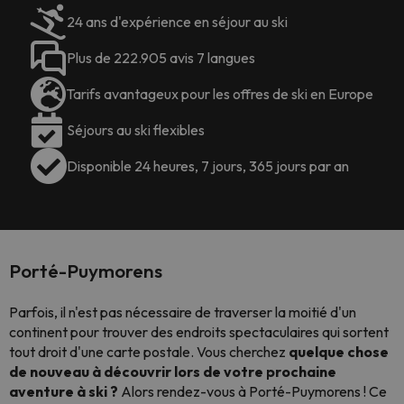
24 ans d'expérience en séjour au ski
Plus de 222.905 avis 7 langues
Tarifs avantageux pour les offres de ski en Europe
Séjours au ski flexibles
Disponible 24 heures, 7 jours, 365 jours par an
Porté-Puymorens
Parfois, il n'est pas nécessaire de traverser la moitié d'un
continent pour trouver des endroits spectaculaires qui sortent
tout droit d'une carte postale. Vous cherchez
quelque chose
de nouveau à découvrir lors de votre prochaine
aventure à ski ?
Alors rendez-vous à Porté-Puymorens ! Ce