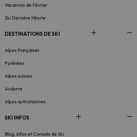
Vacances de Février
Ski Dernière Minute
DESTINATIONS DE SKI
Alpes françaises
Pyrénées
Alpes suisses
Andorre
Alpes autrichiennes
SKI INFOS
Blog, Infos et Conseils de Ski