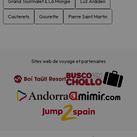
Grand Tourmalet & La Mongie
Luz Ardiden
Cauterets
Gourette
Pierre Saint Martin
Sites web de voyage et partenaires