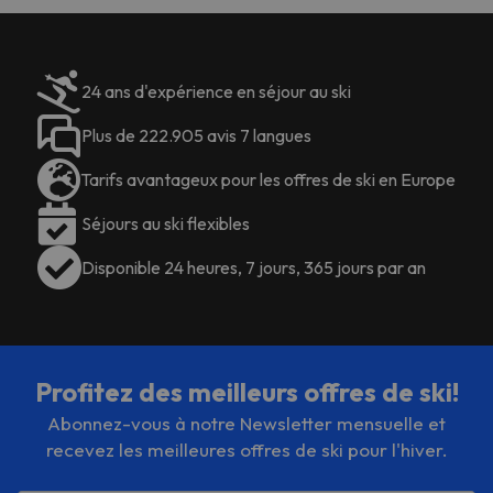
24 ans d'expérience en séjour au ski
Plus de 222.905 avis 7 langues
Tarifs avantageux pour les offres de ski en Europe
Séjours au ski flexibles
Disponible 24 heures, 7 jours, 365 jours par an
Profitez des meilleurs offres de ski!
Abonnez-vous à notre Newsletter mensuelle et
recevez les meilleures offres de ski pour l'hiver.