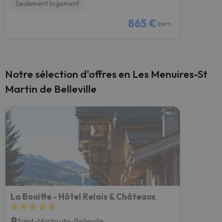
Seulement logement
865 €
/pers.
Notre sélection d'offres en Les Menuires-St
Martin de Belleville
La Bouitte - Hôtel Relais & Châteaux
Saint-Martin-de-Belleville