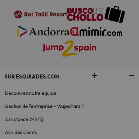
SUR ESQUIADES.COM
Découvrez notre équipe
Gestion de l'entreprise - ViajesParaTi
Assistance 24h/7j
Avis des clients