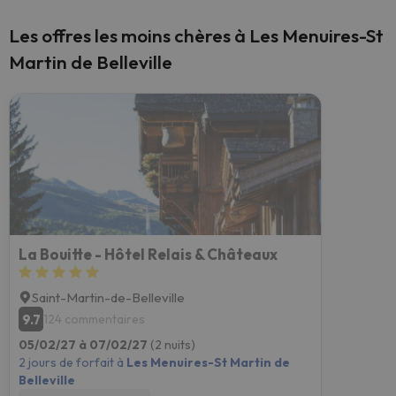
Les offres les moins chères à Les Menuires-St
Martin de Belleville
La Bouitte - Hôtel Relais & Châteaux
Saint-Martin-de-Belleville
9.7
124 commentaires
05/02/27 à 07/02/27
(2 nuits)
2 jours de forfait à
Les Menuires-St Martin de
Belleville