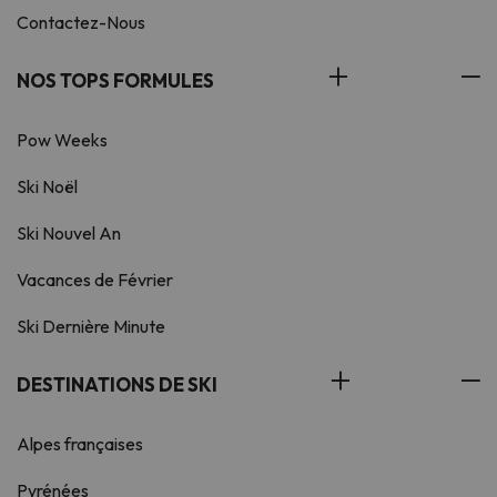
Contactez-Nous
NOS TOPS FORMULES
Pow Weeks
Ski Noël
Ski Nouvel An
Vacances de Février
Ski Dernière Minute
DESTINATIONS DE SKI
Alpes françaises
Pyrénées