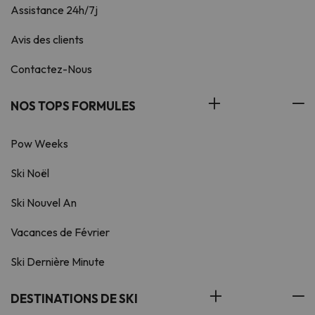
Assistance 24h/7j
Avis des clients
Contactez-Nous
NOS TOPS FORMULES
Pow Weeks
Ski Noël
Ski Nouvel An
Vacances de Février
Ski Dernière Minute
DESTINATIONS DE SKI