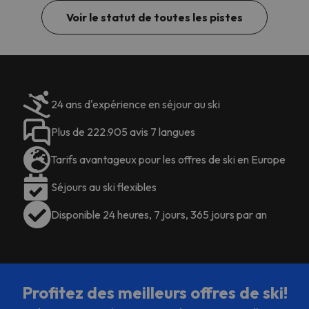
Voir le statut de toutes les pistes
24 ans d'expérience en séjour au ski
Plus de 222.905 avis 7 langues
Tarifs avantageux pour les offres de ski en Europe
Séjours au ski flexibles
Disponible 24 heures, 7 jours, 365 jours par an
Profitez des meilleurs offres de ski!