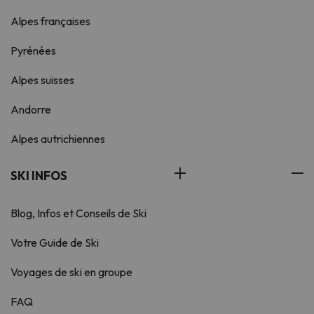
Alpes françaises
Pyrénées
Alpes suisses
Andorre
Alpes autrichiennes
SKI INFOS
Blog, Infos et Conseils de Ski
Votre Guide de Ski
Voyages de ski en groupe
FAQ