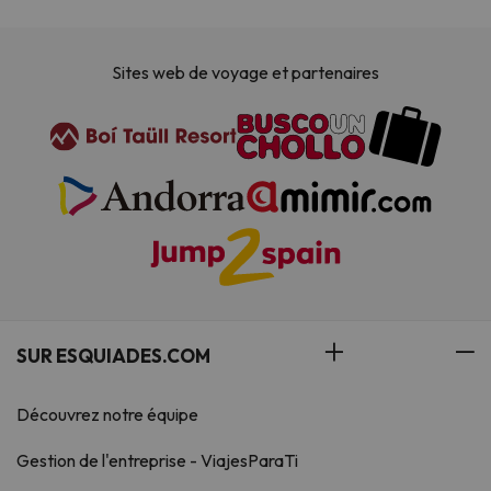
Sites web de voyage et partenaires
SUR ESQUIADES.COM
Découvrez notre équipe
Gestion de l'entreprise - ViajesParaTi