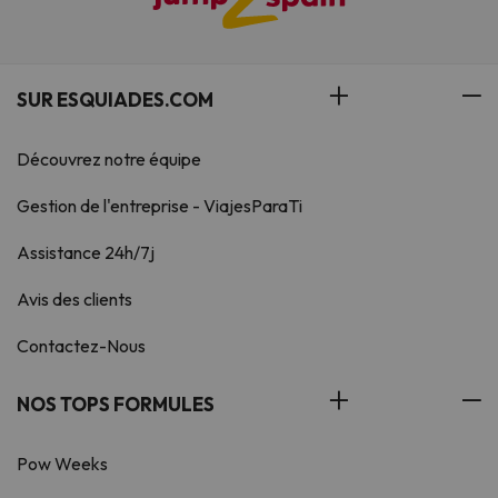
SUR ESQUIADES.COM
Découvrez notre équipe
Gestion de l'entreprise - ViajesParaTi
Assistance 24h/7j
Avis des clients
Contactez-Nous
NOS TOPS FORMULES
Pow Weeks