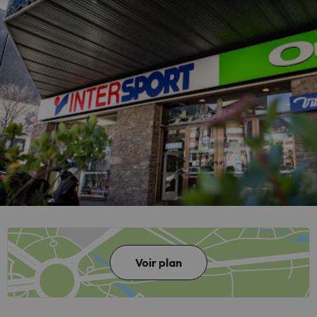
Voir plan