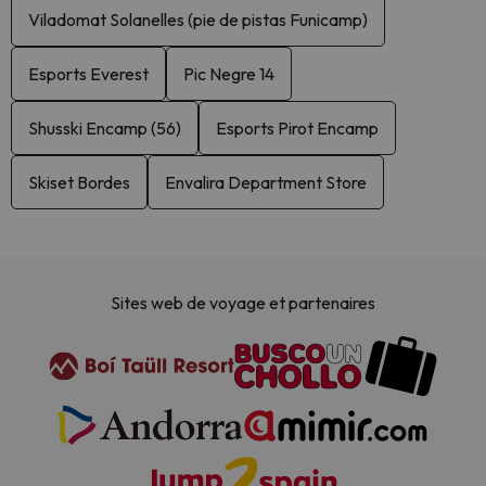
Viladomat Solanelles (pie de pistas Funicamp)
Esports Everest
Pic Negre 14
Shusski Encamp (56)
Esports Pirot Encamp
Skiset Bordes
Envalira Department Store
Sites web de voyage et partenaires