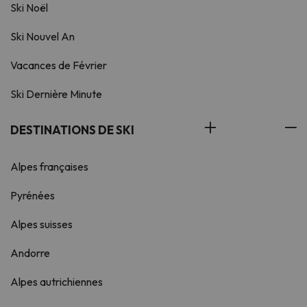
Ski Noël
Ski Nouvel An
Vacances de Février
Ski Dernière Minute
DESTINATIONS DE SKI
Alpes françaises
Pyrénées
Alpes suisses
Andorre
Alpes autrichiennes