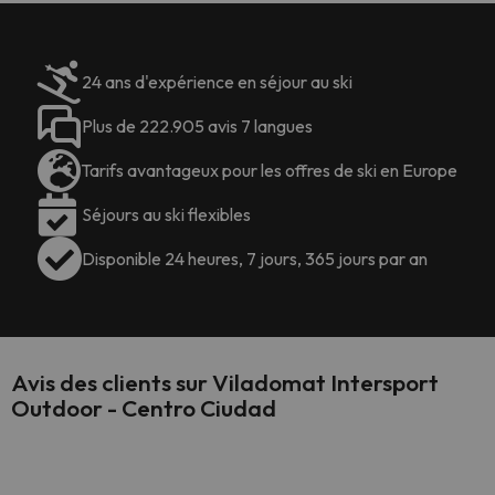
24 ans d'expérience en séjour au ski
Plus de 222.905 avis 7 langues
Tarifs avantageux pour les offres de ski en Europe
Séjours au ski flexibles
Disponible 24 heures, 7 jours, 365 jours par an
Avis des clients sur Viladomat Intersport
Outdoor - Centro Ciudad