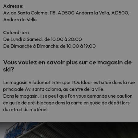
Adresse:
Av. de Santa Coloma, 118, AD500 Andorra la Vella, AD500,
Andorra la Vella
Calendrier:
De Lundi à Samedi: de 10:00 à 20:00
De Dimanche à Dimanche: de 10:00 à 19:00
Vous voulez en savoir plus sur ce magasin de
ski?
Le magasin Viladomat Intersport Outdoor est situé dans la rue
principale Av. santa coloma, au centre de la ville.
Dans le magasin, il se peut que l'on vous demande une caution
en guise de pré-blocage dans la carte en guise de dépôt lors
du retrait du matériel.