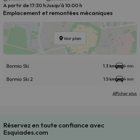
A partir de 17:30 h
Jusqu'à 10:00 h
Emplacement et remontées mécaniques
Voir plan
Bormio Ski
1.3 km
4 min
Bormio Ski 2
1.5 km
4 min
Afficher plus
Réservez en toute confiance avec
Esquiades.com