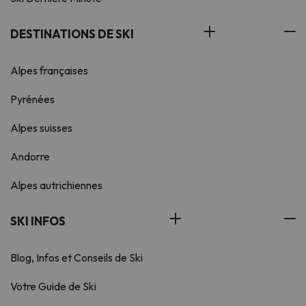
DESTINATIONS DE SKI
Alpes françaises
Pyrénées
Alpes suisses
Andorre
Alpes autrichiennes
SKI INFOS
Blog, Infos et Conseils de Ski
Votre Guide de Ski