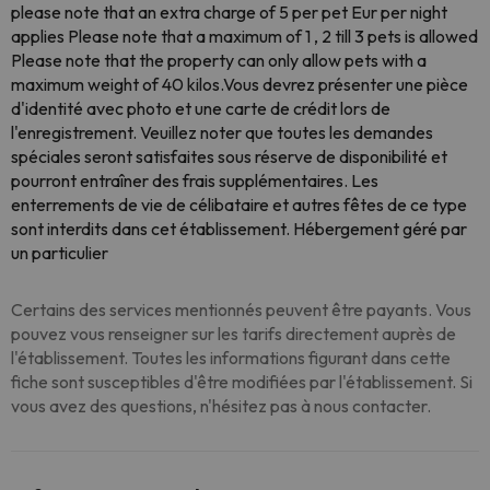
please note that an extra charge of 5 per pet Eur per night
applies Please note that a maximum of 1 , 2 till 3 pets is allowed
Please note that the property can only allow pets with a
maximum weight of 40 kilos.Vous devrez présenter une pièce
d'identité avec photo et une carte de crédit lors de
l'enregistrement. Veuillez noter que toutes les demandes
spéciales seront satisfaites sous réserve de disponibilité et
pourront entraîner des frais supplémentaires. Les
enterrements de vie de célibataire et autres fêtes de ce type
sont interdits dans cet établissement. Hébergement géré par
un particulier
Certains des services mentionnés peuvent être payants. Vous
pouvez vous renseigner sur les tarifs directement auprès de
l'établissement. Toutes les informations figurant dans cette
fiche sont susceptibles d'être modifiées par l'établissement. Si
vous avez des questions, n'hésitez pas à nous contacter.