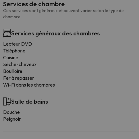
Services de chambre
Ces services sont généraux et peuvent varier selon le type de
chambre.
Services généraux des chambres
Lecteur DVD
Téléphone
Cuisine
Sèche-cheveux
Bouilloire
Fer à repasser
Wi-Fi dans les chambres
Salle de bains
Douche
Peignoir