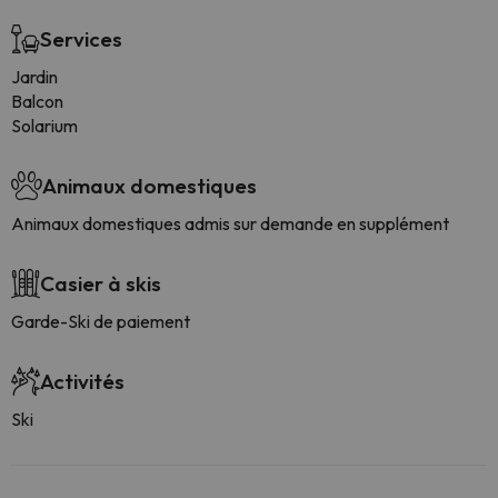
Services
Jardin
Balcon
Solarium
Animaux domestiques
Animaux domestiques admis sur demande en supplément
Casier à skis
Garde-Ski de paiement
Activités
Ski