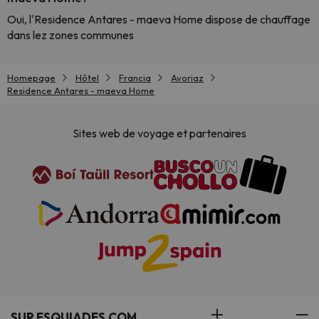
Oui, l'Residence Antares - maeva Home dispose de chauffage
dans lez zones communes
Homepage
Hôtel
Francia
Avoriaz
Residence Antares - maeva Home
Sites web de voyage et partenaires
SUR ESQUIADES.COM