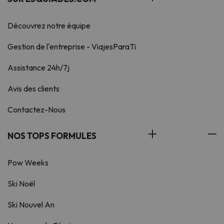
Découvrez notre équipe
Gestion de l'entreprise - ViajesParaTi
Assistance 24h/7j
Avis des clients
Contactez-Nous
NOS TOPS FORMULES
Pow Weeks
Ski Noël
Ski Nouvel An