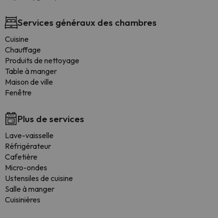
Services généraux des chambres
Cuisine
Chauffage
Produits de nettoyage
Table à manger
Maison de ville
Fenêtre
Plus de services
Lave-vaisselle
Réfrigérateur
Cafetière
Micro-ondes
Ustensiles de cuisine
Salle à manger
Cuisinières