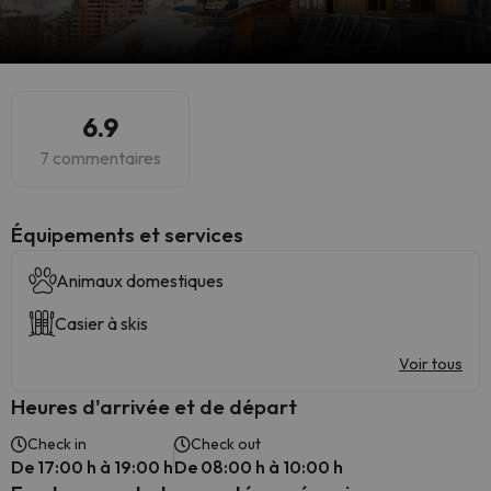
6.9
7 commentaires
​Équipements et services
Animaux domestiques
Casier à skis
Voir tous
Heures d'arrivée et de départ
Check in
Check out
De 17:00 h à 19:00 h
De 08:00 h à 10:00 h