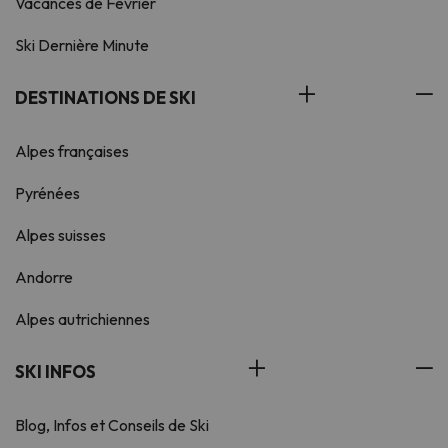
Vacances de Février
Ski Dernière Minute
DESTINATIONS DE SKI
Alpes françaises
Pyrénées
Alpes suisses
Andorre
Alpes autrichiennes
SKI INFOS
Blog, Infos et Conseils de Ski