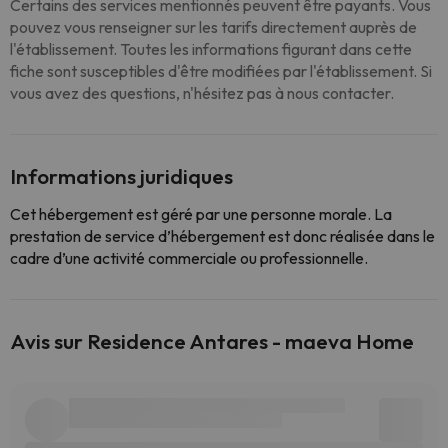
Certains des services mentionnés peuvent être payants. Vous
pouvez vous renseigner sur les tarifs directement auprès de
l'établissement. Toutes les informations figurant dans cette
fiche sont susceptibles d'être modifiées par l'établissement. Si
vous avez des questions, n'hésitez pas à nous contacter.
Informations juridiques
Cet hébergement est géré par une personne morale. La
prestation de service d’hébergement est donc réalisée dans le
cadre d’une activité commerciale ou professionnelle.
Avis sur Residence Antares - maeva Home