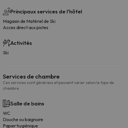
Principaux services de l'hôtel
Magasin de Matériel de Ski
Acces direct aux pistes
Activités
Ski
Services de chambre
Ces services sont généraux et peuvent varier selon le type de
chambre.
Salle de bains
WC
Douche ou baignoire
Papier hygiénique