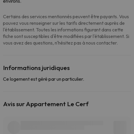
environs.
Certains des services mentionnés peuvent être payants. Vous
pouvez vous renseigner sur les tarifs directement auprès de
l'établissement. Toutes les informations figurant dans cette
fiche sont susceptibles d'être modifiées par l'établissement. Si
vous avez des questions, n'hésitez pas à nous contacter.
Informations juridiques
Ce logement est géré par un particulier.
Avis sur Appartement Le Cerf