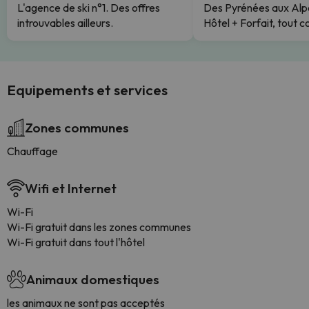
L'agence de ski n°1. Des offres
Des Pyrénées aux Alp
introuvables ailleurs.
Hôtel + Forfait, tout c
Equipements et services
Zones communes
Chauffage
Wifi et Internet
Wi-Fi
Wi-Fi gratuit dans les zones communes
Wi-Fi gratuit dans tout l'hôtel
Animaux domestiques
les animaux ne sont pas acceptés