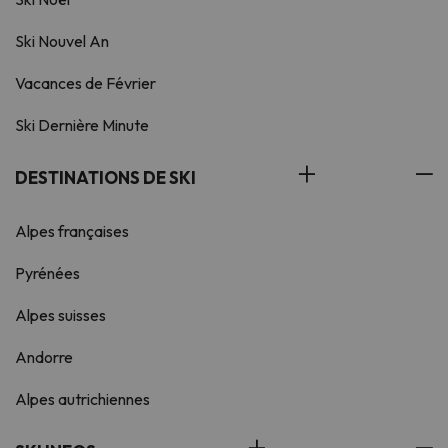
Ski Nouvel An
Vacances de Février
Ski Dernière Minute
DESTINATIONS DE SKI
Alpes françaises
Pyrénées
Alpes suisses
Andorre
Alpes autrichiennes