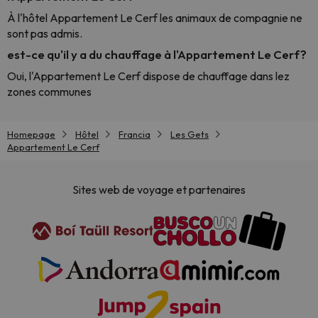
À l'hôtel Appartement Le Cerf les animaux de compagnie ne
sont pas admis.
est-ce qu'il y a du chauffage à l'Appartement Le Cerf?
Oui, l'Appartement Le Cerf dispose de chauffage dans lez
zones communes
Homepage
Hôtel
Francia
Les Gets
Appartement Le Cerf
Sites web de voyage et partenaires