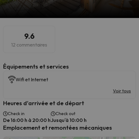
9.6
12 commentaires
​Équipements et services
Wifi et Internet
Voir tous
Heures d'arrivée et de départ
Check in
Check out
De 16:00 h à 20:00 h
Jusqu'à 10:00 h
Emplacement et remontées mécaniques