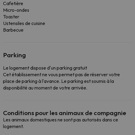
Cafetière
Micro-ondes
Toaster
Ustensiles de cuisine
Barbecue
Parking
Le logement dispose d'un parking gratuit
Cet établissement ne vous permet pas de réserver votre
place de parking à l'avance. Le parking est soumis à la
disponibilité au moment de votre arrivée.
Conditions pour les animaux de compagnie
Les animaux domestiques ne sont pas autorisés dans ce
logement.