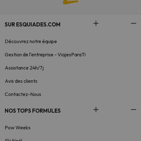
SUR ESQUIADES.COM
Découvrez notre équipe
Gestion de l'entreprise - ViajesParaTi
Assistance 24h/7j
Avis des clients
Contactez-Nous
NOS TOPS FORMULES
Pow Weeks
Ski Noël