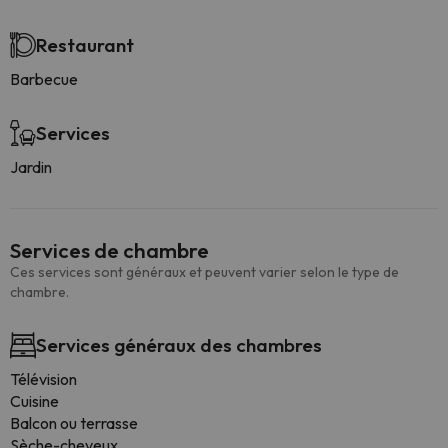
Restaurant
Barbecue
Services
Jardin
Services de chambre
Ces services sont généraux et peuvent varier selon le type de
chambre.
Services généraux des chambres
Télévision
Cuisine
Balcon ou terrasse
Sèche-cheveux