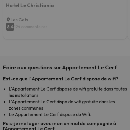
Hotel Le Christiania
Les Gets
8.4
124 commentaires
Foire aux questions sur Appartement Le Cerf
Est-ce que l' Appartement Le Cerf dispose de wifi?
L'Appartement Le Cerf dispose de wifi gratuite dans toutes
les installations
L'Appartement Le Cerf dispo de wifi gratuite dans les
zones communes
Le Appartement Le Cerf dispose du Wifi.
Puis-je me loger avec mon animal de compagnie à
l'Appartement Le Cerf