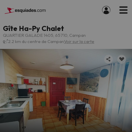
Gîte Ha-Py Chalet
QUARTIER GALADE 1405, 65710, Campan
2.2 km du centre de Campan
Voir sur la carte