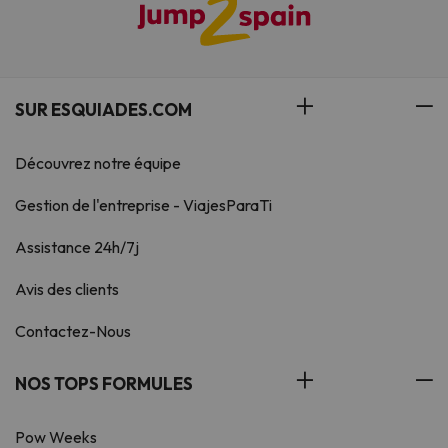
SUR ESQUIADES.COM
Découvrez notre équipe
Gestion de l'entreprise - ViajesParaTi
Assistance 24h/7j
Avis des clients
Contactez-Nous
NOS TOPS FORMULES
Pow Weeks