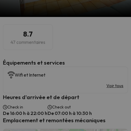
8.7
47 commentaires
​Équipements et services
Wifi et Internet
Voir tous
Heures d'arrivée et de départ
Check in
Check out
De 16:00 h à 22:00 h
De 07:00 h à 10:30 h
Emplacement et remontées mécaniques