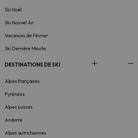
Ski Noël
Ski Nouvel An
Vacances de Février
Ski Dernière Minute
DESTINATIONS DE SKI
Alpes françaises
Pyrénées
Alpes suisses
Andorre
Alpes autrichiennes