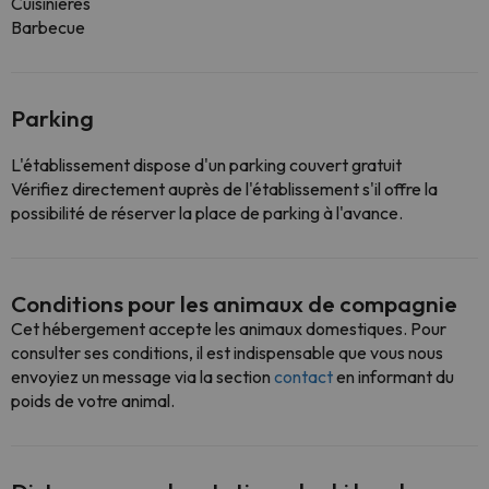
Cuisinières
Barbecue
Parking
L'établissement dispose d'un parking couvert gratuit
Vérifiez directement auprès de l'établissement s'il offre la
possibilité de réserver la place de parking à l'avance.
Conditions pour les animaux de compagnie
Cet hébergement accepte les animaux domestiques. Pour
consulter ses conditions, il est indispensable que vous nous
envoyiez un message via la section
contact
en informant du
poids de votre animal.