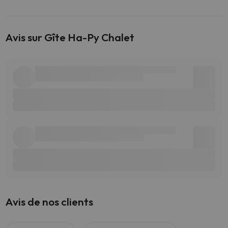
Avis sur Gîte Ha-Py Chalet
Avis de nos clients