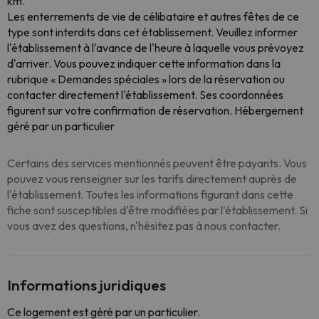
km.
Les enterrements de vie de célibataire et autres fêtes de ce
type sont interdits dans cet établissement. Veuillez informer
l'établissement à l'avance de l'heure à laquelle vous prévoyez
d'arriver. Vous pouvez indiquer cette information dans la
rubrique « Demandes spéciales » lors de la réservation ou
contacter directement l'établissement. Ses coordonnées
figurent sur votre confirmation de réservation. Hébergement
géré par un particulier
Certains des services mentionnés peuvent être payants. Vous
pouvez vous renseigner sur les tarifs directement auprès de
l'établissement. Toutes les informations figurant dans cette
fiche sont susceptibles d'être modifiées par l'établissement. Si
vous avez des questions, n'hésitez pas à nous contacter.
Informations juridiques
Ce logement est géré par un particulier.