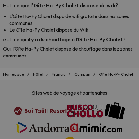
Est-ce que l' Gîte Ha-Py Chalet dispose de wifi?
L'Gîte Ha-Py Chalet dispo de wifi gratuite dans les zones
communes
Le Gîte Ha-Py Chalet dispose du Wifi.
est-ce qu'il y a du chauffage à l'Gîte Ha-Py Chalet?
Oui, l'Gîte Ha-Py Chalet dispose de chauffage dans lez zones
communes
Homepage
Hôtel
Francia
Campan
Gîte Ha-Py Chalet
Sites web de voyage et partenaires