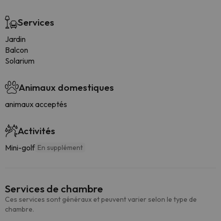
Services
Jardin
Balcon
Solarium
Animaux domestiques
animaux acceptés
Activités
Mini-golf
En supplément
Services de chambre
Ces services sont généraux et peuvent varier selon le type de
chambre.