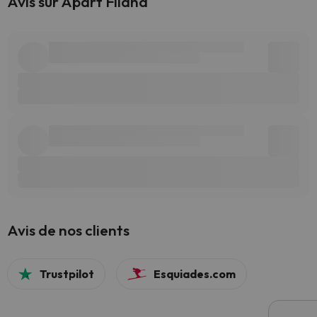
Avis sur Apart Fliana
Avis de nos clients
Trustpilot
Esquiades.com