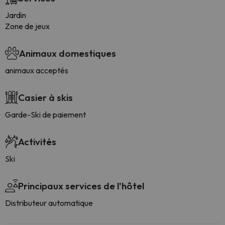
Jardin
Zone de jeux
Animaux domestiques
animaux acceptés
Casier à skis
Garde-Ski de paiement
Activités
Ski
Principaux services de l'hôtel
Distributeur automatique