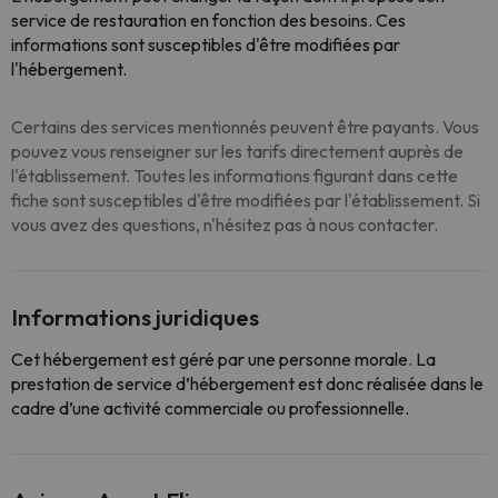
service de restauration en fonction des besoins
. Ces
informations sont susceptibles d'être modifiées par
l'hébergement.
Certains des services mentionnés peuvent être payants. Vous
pouvez vous renseigner sur les tarifs directement auprès de
l'établissement. Toutes les informations figurant dans cette
fiche sont susceptibles d'être modifiées par l'établissement. Si
vous avez des questions, n'hésitez pas à nous contacter.
Informations juridiques
Cet hébergement est géré par une personne morale. La
prestation de service d’hébergement est donc réalisée dans le
cadre d’une activité commerciale ou professionnelle.