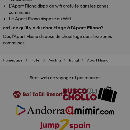
L'Apart Fliana dispo de wifi gratuite dans les zones
communes
Le Apart Fliana dispose du Wifi.
est-ce qu'il y a du chauffage à l'Apart Fliana?
Oui, l'Apart Fliana dispose de chauffage dans lez zones
communes
Homepage
Hôtel
Austria
Ischgl
Apart Fliana
Sites web de voyage et partenaires