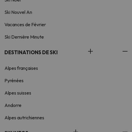
Ski Nouvel An
Vacances de Février
Ski Dernière Minute
DESTINATIONS DE SKI
Alpes françaises
Pyrénées
Alpes suisses
Andorre
Alpes autrichiennes