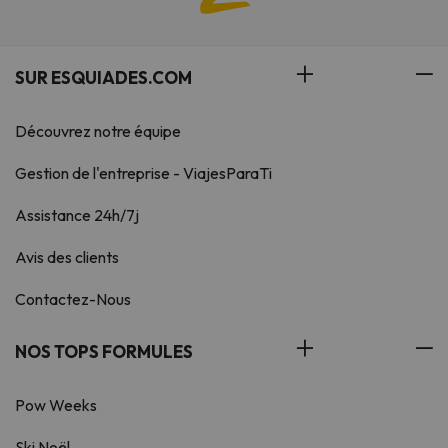
SUR ESQUIADES.COM
Découvrez notre équipe
Gestion de l'entreprise - ViajesParaTi
Assistance 24h/7j
Avis des clients
Contactez-Nous
NOS TOPS FORMULES
Pow Weeks
Ski Noël