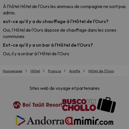
À l'hôtel Hôtel de l'Ours les animaux de compagnie ne sont pas
admis.
est-ce qu'il y a du chauffage à l'Hôtel de l'Ours?
Oui, l'Hôtel de l'Ours dispose de chauffage dans lez zones
communes
Est-ce qu'il y a un bar à l'Hôtel de l'Ours?
Oui, il y a un bar à l'Hôtel de l'Ours
Homepage
Hôtel
Francia
Arette
Hôtel de l'Ours
Sites web de voyage et partenaires