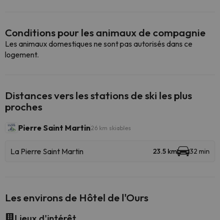
Conditions pour les animaux de compagnie
Les animaux domestiques ne sont pas autorisés dans ce
logement.
Distances vers les stations de ski les plus
proches
Pierre Saint Martin
26 km skiables
La Pierre Saint Martin
23.5 km
32 min
Les environs de Hôtel de l'Ours
Lieux d'intérêt