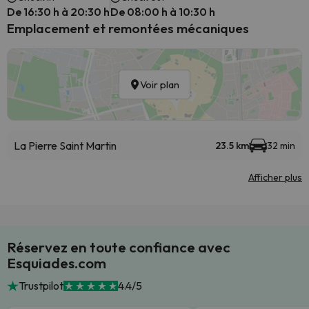
De 16:30 h à 20:30 h
De 08:00 h à 10:30 h
Emplacement et remontées mécaniques
Voir plan
La Pierre Saint Martin
23.5 km
32 min
Afficher plus
Réservez en toute confiance avec
Esquiades.com
Trustpilot
4.4/5