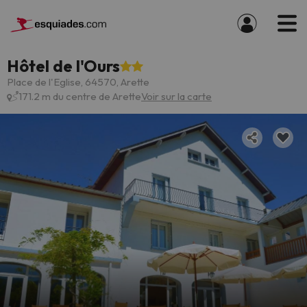
Hôtel de l'Ours
Place de l'Eglise, 64570, Arette
171.2 m du centre de Arette
Voir sur la carte