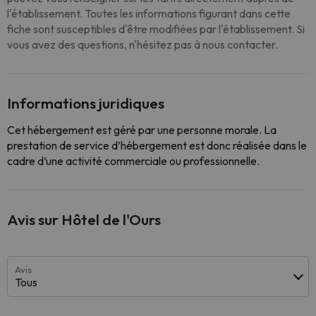
l'établissement. Toutes les informations figurant dans cette
fiche sont susceptibles d'être modifiées par l'établissement. Si
vous avez des questions, n'hésitez pas à nous contacter.
Informations juridiques
Cet hébergement est géré par une personne morale. La
prestation de service d’hébergement est donc réalisée dans le
cadre d’une activité commerciale ou professionnelle.
Avis sur Hôtel de l'Ours
Avis
Tous