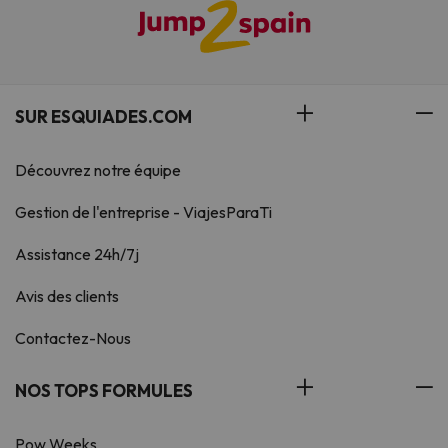
SUR ESQUIADES.COM
Découvrez notre équipe
Gestion de l'entreprise - ViajesParaTi
Assistance 24h/7j
Avis des clients
Contactez-Nous
NOS TOPS FORMULES
Pow Weeks