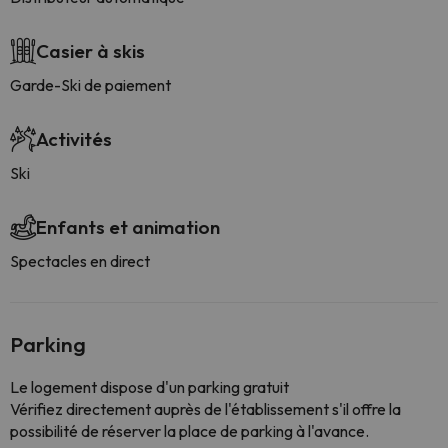
Casier à skis
Garde-Ski de paiement
Activités
Ski
Enfants et animation
Spectacles en direct
Parking
Le logement dispose d'un parking gratuit
Vérifiez directement auprès de l'établissement s'il offre la
possibilité de réserver la place de parking à l'avance.