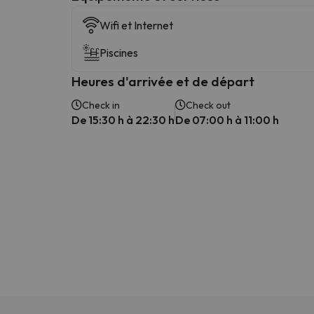
Wifi et Internet
Piscines
Heures d'arrivée et de départ
Check in
Check out
De 15:30 h à 22:30 h
De 07:00 h à 11:00 h