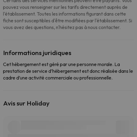
Certains des services mentionnés peuvent être payants. Vous
pouvez vous renseigner sur les tarifs directement auprès de
l'établissement. Toutes les informations figurant dans cette
fiche sont susceptibles d'être modifiées par l'établissement. Si
vous avez des questions, n'hésitez pas à nous contacter.
Informations juridiques
Cet hébergement est géré par une personne morale. La
prestation de service d’hébergement est donc réalisée dans le
cadre d’une activité commerciale ou professionnelle.
Avis sur Holiday