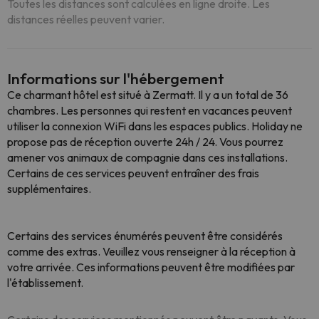
Toutes les distances sont calculées en ligne droite. Les
distances réelles peuvent varier.
Informations sur l'hébergement
Ce charmant hôtel est situé à Zermatt. Il y a un total de 36
chambres. Les personnes qui restent en vacances peuvent
utiliser la connexion WiFi dans les espaces publics. Holiday ne
propose pas de réception ouverte 24h / 24. Vous pourrez
amener vos animaux de compagnie dans ces installations.
Certains de ces services peuvent entraîner des frais
supplémentaires.
Certains des services énumérés peuvent être considérés
comme des extras. Veuillez vous renseigner à la réception à
votre arrivée. Ces informations peuvent être modifiées par
l'établissement.