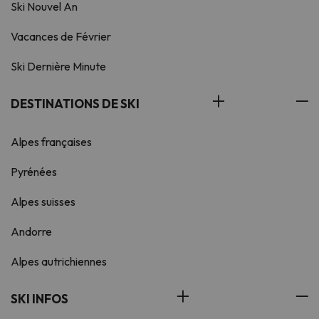
Ski Nouvel An
Vacances de Février
Ski Dernière Minute
DESTINATIONS DE SKI
Alpes françaises
Pyrénées
Alpes suisses
Andorre
Alpes autrichiennes
SKI INFOS