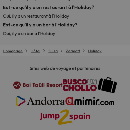
Est-ce qu'il y a un restaurant à l'Holiday?
Oui, il y a un restaurant à l'Holiday
Est-ce qu'il y a un bar à l'Holiday?
Oui, il y a un bar à l'Holiday
Homepage
Hôtel
Suiza
Zermatt
Holiday
Sites web de voyage et partenaires