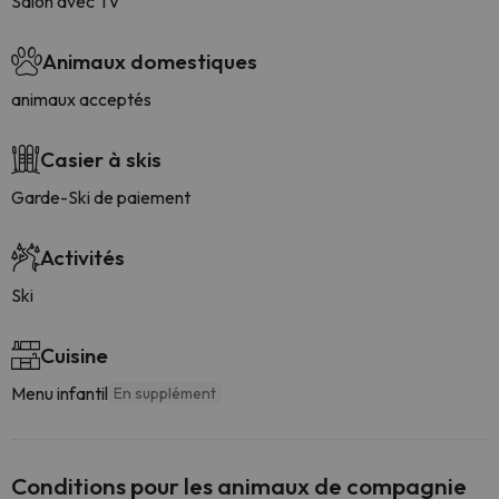
Salon avec TV
Animaux domestiques
animaux acceptés
Casier à skis
Garde-Ski de paiement
Activités
Ski
Cuisine
Menu infantil
En supplément
Conditions pour les animaux de compagnie