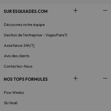
SUR ESQUIADES.COM
Découvrez notre équipe
Gestion de l'entreprise - ViajesParaTi
Assistance 24h/7j
Avis des clients
Contactez-Nous
NOS TOPS FORMULES
Pow Weeks
Ski Noël