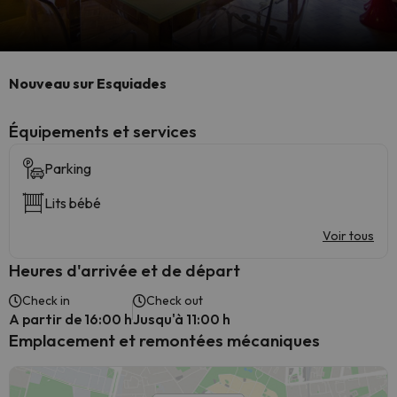
Nouveau sur Esquiades
​Équipements et services
Parking
Lits bébé
Voir tous
Heures d'arrivée et de départ
Check in
Check out
A partir de 16:00 h
Jusqu'à 11:00 h
Emplacement et remontées mécaniques