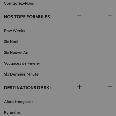
Contactez-Nous
NOS TOPS FORMULES
Pow Weeks
Ski Noël
Ski Nouvel An
Vacances de Février
Ski Dernière Minute
DESTINATIONS DE SKI
Alpes françaises
Pyrénées