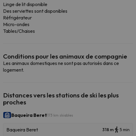
Linge de lit disponible
Des serviettes sont disponibles
Réfrigérateur
Micro-ondes
Tables/Chaises
Conditions pour les animaux de compagnie
Les animaux domestiques ne sont pas autorisés dans ce
logement.
Distances vers les stations de ski les plus
proches
Baqueira Beret
173 km skiables
Baqueira Beret
318 m
5 min