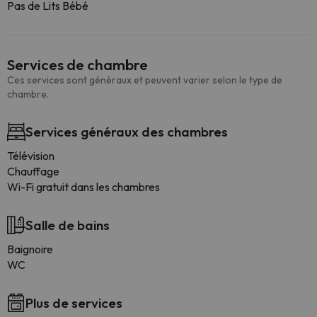
Pas de Lits Bébé
Services de chambre
Ces services sont généraux et peuvent varier selon le type de
chambre.
Services généraux des chambres
Télévision
Chauffage
Wi-Fi gratuit dans les chambres
Salle de bains
Baignoire
WC
Plus de services