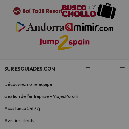
SUR ESQUIADES.COM
Découvrez notre équipe
Gestion de l'entreprise - ViajesParaTi
Assistance 24h/7j
Avis des clients