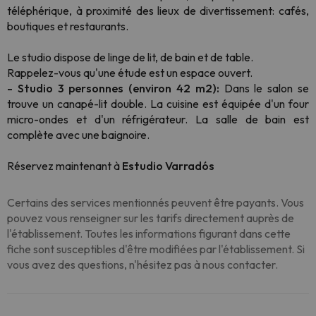
téléphérique, à proximité des lieux de divertissement: cafés,
boutiques et restaurants.
Le studio dispose de linge de lit, de bain et de table.
Rappelez-vous qu'une étude est un espace ouvert.
- Studio 3 personnes (environ 42 m2):
Dans le salon se
trouve un canapé-lit double. La cuisine est équipée d'un four
micro-ondes et d'un réfrigérateur. La salle de bain est
complète avec une baignoire.
Réservez maintenant à
Estudio Varradós
Certains des services mentionnés peuvent être payants. Vous
pouvez vous renseigner sur les tarifs directement auprès de
l'établissement. Toutes les informations figurant dans cette
fiche sont susceptibles d'être modifiées par l'établissement. Si
vous avez des questions, n'hésitez pas à nous contacter.