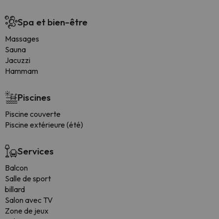
Spa et bien-être
Massages
Sauna
Jacuzzi
Hammam
Piscines
Piscine couverte
Piscine extérieure (été)
Services
Balcon
Salle de sport
billard
Salon avec TV
Zone de jeux