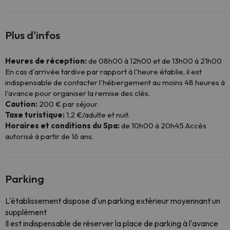
Plus d'infos
Heures de réception:
de 08h00 à 12h00 et de 13h00 à 21h00
En cas d'arrivée tardive par rapport à l'heure établie, il est
indispensable de contacter l'hébergement au moins 48 heures à
l'avance pour organiser la remise des clés.
Caution:
200 € par séjour.
Taxe turistique:
1,2 €/adulte et nuit.
Horaires et conditions du Spa:
de 10h00 à 20h45 Accès
autorisé à partir de 16 ans.
Parking
L'établissement dispose d'un parking extérieur moyennant un
supplément
Il est indispensable de réserver la place de parking à l'avance