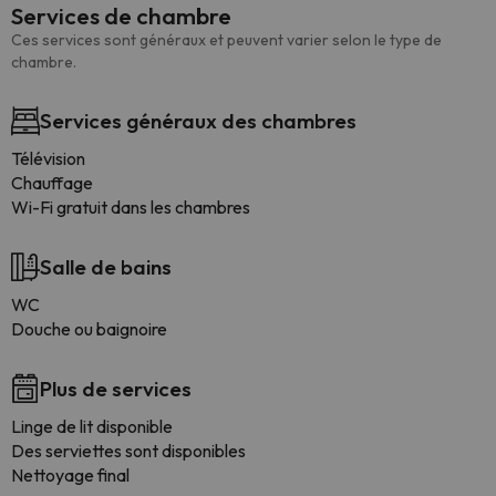
Services de chambre
Ces services sont généraux et peuvent varier selon le type de
chambre.
Services généraux des chambres
Télévision
Chauffage
Wi-Fi gratuit dans les chambres
Salle de bains
WC
Douche ou baignoire
Plus de services
Linge de lit disponible
Des serviettes sont disponibles
Nettoyage final