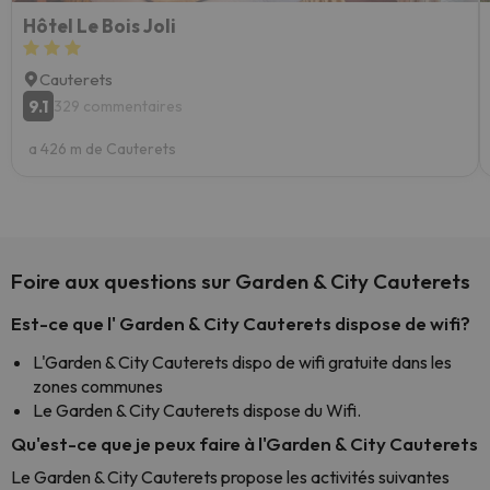
Hôtel Le Bois Joli
Cauterets
9.1
329 commentaires
a 426 m de Cauterets
Foire aux questions sur Garden & City Cauterets
Est-ce que l' Garden & City Cauterets dispose de wifi?
L'Garden & City Cauterets dispo de wifi gratuite dans les
zones communes
Le Garden & City Cauterets dispose du Wifi.
Qu'est-ce que je peux faire à l'Garden & City Cauterets
Le Garden & City Cauterets propose les activités suivantes