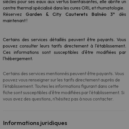
siècles pour ses eaux aux vertus bienfaisantes, elle abrite un
centre thermal spécialisé dans les cures ORL et rhumatologie.
Réservez
Garden & City Cauterets Balnéo 3*
dès
maintenant !
Certains des services détaillés peuvent être payants. Vous
pouvez consulter leurs tarifs directement à l'établissement
.
Ces informations sont susceptibles d'être modifiées par
l'hébergement.
Certains des services mentionnés peuvent être payants. Vous
pouvez vous renseigner sur les tarifs directement auprès de
l'établissement. Toutes les informations figurant dans cette
fiche sont susceptibles d'être modifiées par l'établissement. Si
vous avez des questions, n'hésitez pas à nous contacter.
Informations juridiques