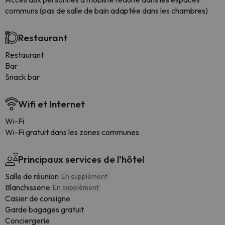
communs (pas de salle de bain adaptée dans les chambres)
Restaurant
Restaurant
Bar
Snack bar
Wifi et Internet
Wi-Fi
Wi-Fi gratuit dans les zones communes
Principaux services de l'hôtel
Salle de réunion
En supplément
Blanchisserie
En supplément
Casier de consigne
Garde bagages gratuit
Conciergerie