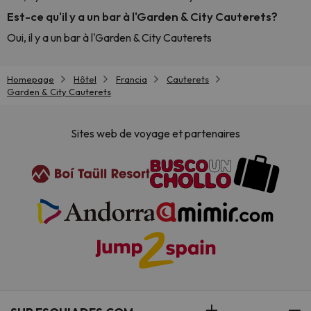
Est-ce qu'il y a un bar à l'Garden & City Cauterets?
Oui, il y a un bar à l'Garden & City Cauterets
Homepage
Hôtel
Francia
Cauterets
Garden & City Cauterets
Sites web de voyage et partenaires