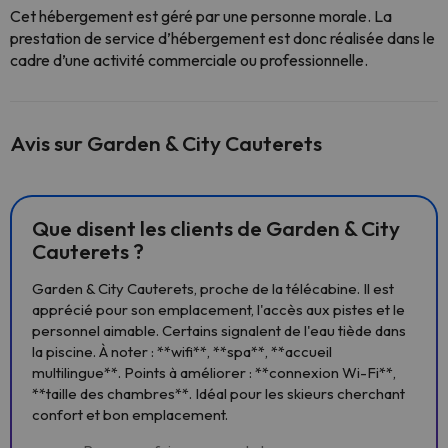
Cet hébergement est géré par une personne morale. La
prestation de service d’hébergement est donc réalisée dans le
cadre d’une activité commerciale ou professionnelle.
Avis sur Garden & City Cauterets
Que disent les clients de Garden & City
Cauterets ?
Garden & City Cauterets, proche de la télécabine. Il est
apprécié pour son emplacement, l'accès aux pistes et le
personnel aimable. Certains signalent de l'eau tiède dans
la piscine. À noter : **wifi**, **spa**, **accueil
multilingue**. Points à améliorer : **connexion Wi-Fi**,
**taille des chambres**. Idéal pour les skieurs cherchant
confort et bon emplacement.