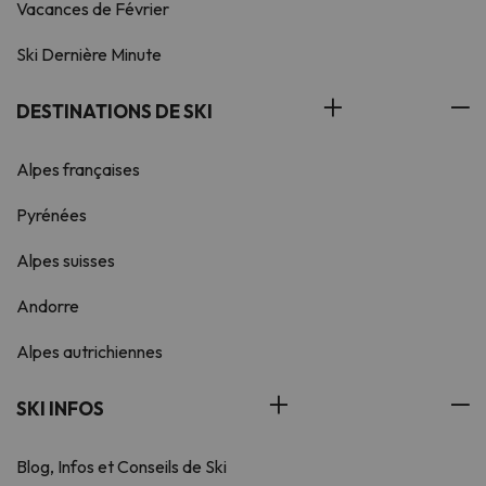
Vacances de Février
Ski Dernière Minute
DESTINATIONS DE SKI
Alpes françaises
Pyrénées
Alpes suisses
Andorre
Alpes autrichiennes
SKI INFOS
Blog, Infos et Conseils de Ski