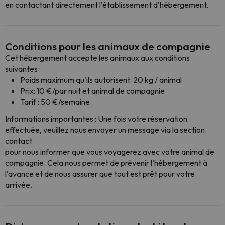
en contactant directement l'établissement d'hébergement.
Conditions pour les animaux de compagnie
Cet hébergement accepte les animaux aux conditions
suivantes :
Poids maximum qu'ils autorisent: 20 kg / animal
Prix: 10 €/par nuit et animal de compagnie
Tarif : 50 €/semaine.
Informations importantes : Une fois votre réservation
effectuée, veuillez nous envoyer un message via la section
contact
pour nous informer que vous voyagerez avec votre animal de
compagnie. Cela nous permet de prévenir l'hébergement à
l'avance et de nous assurer que tout est prêt pour votre
arrivée.