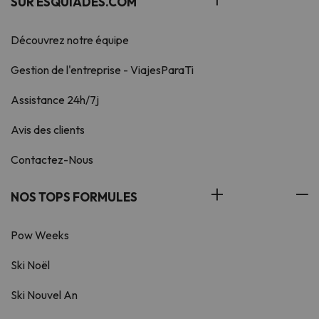
SUR ESQUIADES.COM
Découvrez notre équipe
Gestion de l'entreprise - ViajesParaTi
Assistance 24h/7j
Avis des clients
Contactez-Nous
NOS TOPS FORMULES
Pow Weeks
Ski Noël
Ski Nouvel An