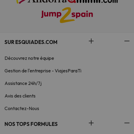
SUR ESQUIADES.COM
Découvrez notre équipe
Gestion de l'entreprise - ViajesParaTi
Assistance 24h/7j
Avis des clients
Contactez-Nous
NOS TOPS FORMULES