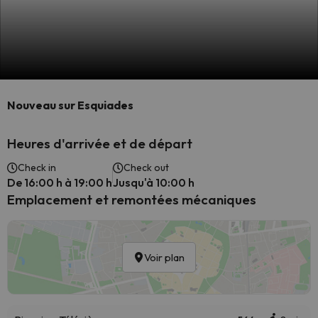
Nouveau sur Esquiades
Heures d'arrivée et de départ
Check in
Check out
De 16:00 h à 19:00 h
Jusqu'à 10:00 h
Emplacement et remontées mécaniques
Voir plan