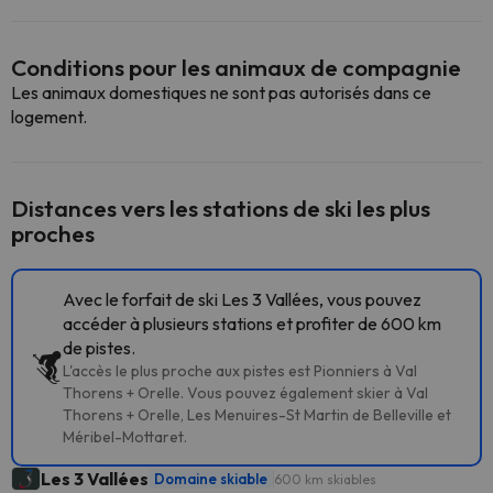
Conditions pour les animaux de compagnie
Les animaux domestiques ne sont pas autorisés dans ce
logement.
Distances vers les stations de ski les plus
proches
Avec le forfait de ski Les 3 Vallées, vous pouvez
accéder à plusieurs stations et profiter de 600 km
de pistes.
L'accès le plus proche aux pistes est Pionniers à Val
Thorens + Orelle. Vous pouvez également skier à Val
Thorens + Orelle, Les Menuires-St Martin de Belleville et
Méribel-Mottaret.
Les 3 Vallées
Domaine skiable
600 km skiables