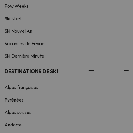
Pow Weeks
Ski Noël
Ski Nouvel An
Vacances de Février
Ski Dernière Minute
DESTINATIONS DE SKI
Alpes françaises
Pyrénées
Alpes suisses
Andorre