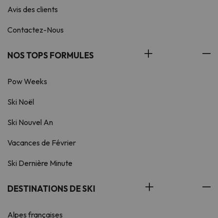
Avis des clients
Contactez-Nous
NOS TOPS FORMULES
Pow Weeks
Ski Noël
Ski Nouvel An
Vacances de Février
Ski Dernière Minute
DESTINATIONS DE SKI
Alpes françaises