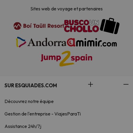
Sites web de voyage et partenaires
SUR ESQUIADES.COM
Découvrez notre équipe
Gestion de l'entreprise - ViajesParaTi
Assistance 24h/7j