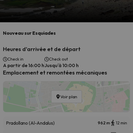
Nouveau sur Esquiades
Heures d'arrivée et de départ
Check in
Check out
A partir de 16:00 h
Jusqu'à 10:00 h
Emplacement et remontées mécaniques
Voir plan
Pradollano (Al-Andalus)
962 m
12 min