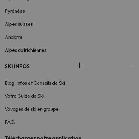
Pyrénées
Alpes suisses
Andorre
Alpes autrichiennes
SKI INFOS
Blog, Infos et Conseils de Ski
Votre Guide de Ski
Voyages de ski en groupe
FAQ
Téléchargez notre application