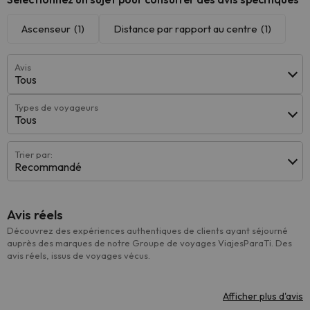
Ascenseur
(1)
Distance par rapport au centre
(1)
Avis
Tous
Types de voyageurs
Tous
Trier par:
Recommandé
Avis réels
Découvrez des expériences authentiques de clients ayant séjourné
auprès des marques de notre Groupe de voyages ViajesParaTi. Des
avis réels, issus de voyages vécus.
Afficher plus d'avis