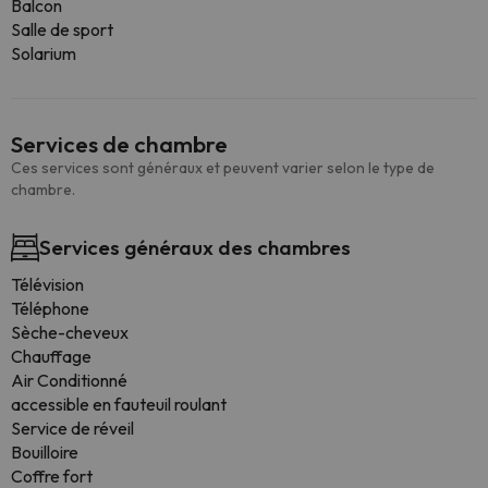
Balcon
Salle de sport
Solarium
Services de chambre
Ces services sont généraux et peuvent varier selon le type de
chambre.
Services généraux des chambres
Télévision
Téléphone
Sèche-cheveux
Chauffage
Air Conditionné
accessible en fauteuil roulant
Service de réveil
Bouilloire
Coffre fort