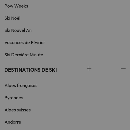
Pow Weeks
Ski Noël
Ski Nouvel An
Vacances de Février
Ski Dernière Minute
DESTINATIONS DE SKI
Alpes françaises
Pyrénées
Alpes suisses
Andorre