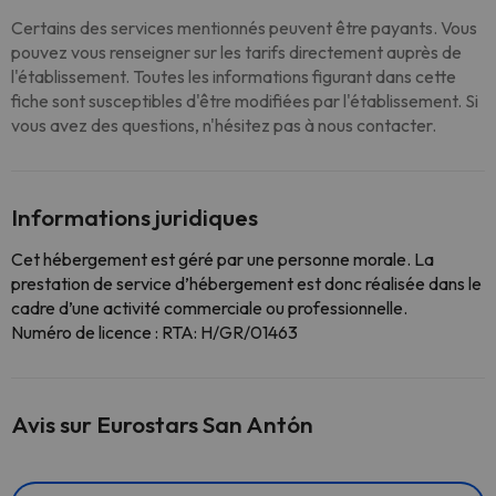
Certains des services mentionnés peuvent être payants. Vous
pouvez vous renseigner sur les tarifs directement auprès de
l'établissement. Toutes les informations figurant dans cette
fiche sont susceptibles d'être modifiées par l'établissement. Si
vous avez des questions, n'hésitez pas à nous contacter.
Informations juridiques
Cet hébergement est géré par une personne morale. La
prestation de service d’hébergement est donc réalisée dans le
cadre d’une activité commerciale ou professionnelle.
Numéro de licence : RTA: H/GR/01463
Avis sur Eurostars San Antón