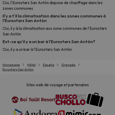
Oui, l'Eurostars San Antón dispose de chauffage dans lez
zones communes
Il'y a t'il la climatisation dans les zones communes à
l'Eurostars San Antón
Oui, il y à la climatisation aux zone communes de l'Eurostars
San Antón
Est-ce qu'il y a un bar à l'Eurostars San Antón?
Oui, il y a un bar à l'Eurostars San Antón
Homepage
Hôtel
España
Grenade
Eurostars San Antón
Sites web de voyage et partenaires