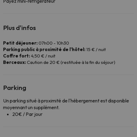
Payez mini-réfrigérateur
Plus d'infos
Petit déjeuner:
07h00 - 10h30
Parking public à proximité de l'hôtel:
15 € / nuit
Coffre fort:
4,50 € / nuit
Berceaux:
Caution de 20 € (restituée à la fin du séjour)
Parking
Un parking situé à proximité de l'hébergement est disponible
moyennant un supplément.
20€ / Par jour