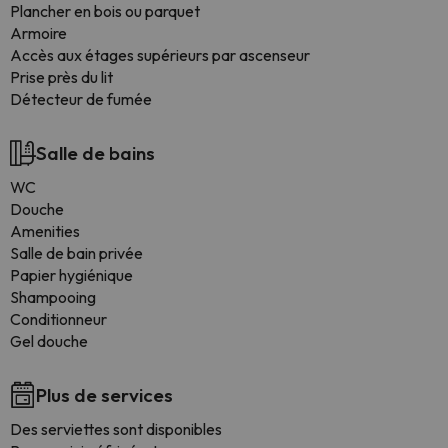
Plancher en bois ou parquet
Armoire
Accès aux étages supérieurs par ascenseur
Prise près du lit
Détecteur de fumée
Salle de bains
WC
Douche
Amenities
Salle de bain privée
Papier hygiénique
Shampooing
Conditionneur
Gel douche
Plus de services
Des serviettes sont disponibles