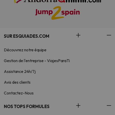
SUR ESQUIADES.COM
Découvrez notre équipe
Gestion de l'entreprise - ViajesParaTi
Assistance 24h/7j
Avis des clients
Contactez-Nous
NOS TOPS FORMULES