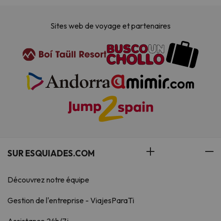
Sites web de voyage et partenaires
SUR ESQUIADES.COM
Découvrez notre équipe
Gestion de l'entreprise - ViajesParaTi