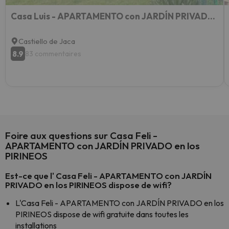
Casa Luis - APARTAMENTO con JARDÍN PRIVADO en los PIRINEOS
Castiello de Jaca
8.9
83 commentaires
Foire aux questions sur Casa Feli -
APARTAMENTO con JARDÍN PRIVADO en los
PIRINEOS
Est-ce que l' Casa Feli - APARTAMENTO con JARDÍN
PRIVADO en los PIRINEOS dispose de wifi?
L'Casa Feli - APARTAMENTO con JARDÍN PRIVADO en los
PIRINEOS dispose de wifi gratuite dans toutes les
installations