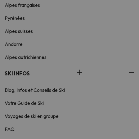
Alpes françaises
Pyrénées
Alpes suisses
Andorre
Alpes autrichiennes
SKI INFOS
Blog, Infos et Conseils de Ski
Votre Guide de Ski
Voyages de ski en groupe
FAQ