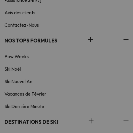
Assistance 24h/7j
Avis des clients
Contactez-Nous
NOS TOPS FORMULES
Pow Weeks
Ski Noël
Ski Nouvel An
Vacances de Février
Ski Dernière Minute
DESTINATIONS DE SKI