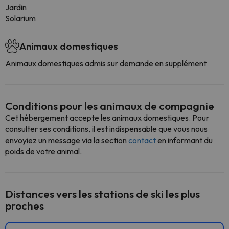
Jardin
Solarium
Animaux domestiques
Animaux domestiques admis sur demande en supplément
Conditions pour les animaux de compagnie
Cet hébergement accepte les animaux domestiques. Pour
consulter ses conditions, il est indispensable que vous nous
envoyiez un message via la section
contact
en informant du
poids de votre animal.
Distances vers les stations de ski les plus
proches