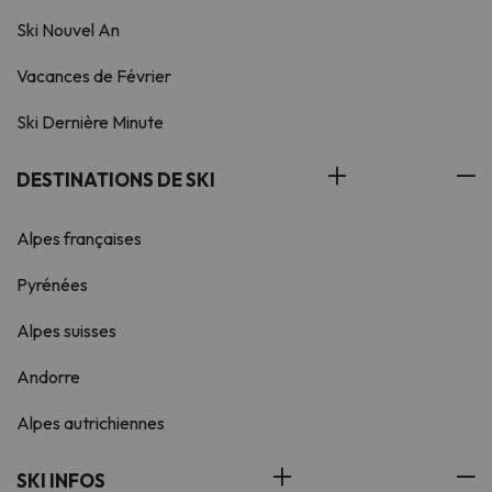
Ski Nouvel An
Vacances de Février
Ski Dernière Minute
DESTINATIONS DE SKI
Alpes françaises
Pyrénées
Alpes suisses
Andorre
Alpes autrichiennes
SKI INFOS