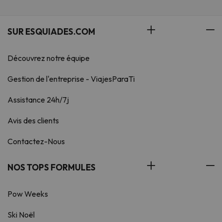
SUR ESQUIADES.COM
Découvrez notre équipe
Gestion de l'entreprise - ViajesParaTi
Assistance 24h/7j
Avis des clients
Contactez-Nous
NOS TOPS FORMULES
Pow Weeks
Ski Noël