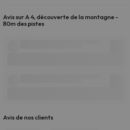
Avis sur A 4, découverte de la montagne -
80m des pistes
Avis de nos clients