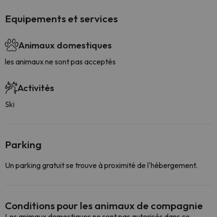
Equipements et services
Animaux domestiques
les animaux ne sont pas acceptés
Activités
Ski
Parking
Un parking gratuit se trouve à proximité de l'hébergement.
Conditions pour les animaux de compagnie
Les animaux domestiques ne sont pas autorisés dans ce