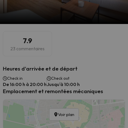
7.9
23 commentaires
Heures d'arrivée et de départ
Check in
Check out
De 16:00 h à 20:00 h
Jusqu'à 10:00 h
Emplacement et remontées mécaniques
Voir plan