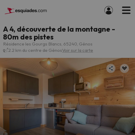
A 4, découverte de la montagne -
80m des pistes
Résidence les Gourgs Blancs, 65240, Génos
2.2 km du centre de Génos
Voir sur la carte