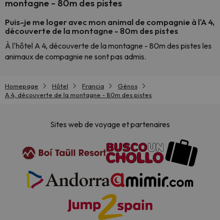
montagne - 80m des pistes
Puis-je me loger avec mon animal de compagnie à l'A 4,
découverte de la montagne - 80m des pistes
À l'hôtel A 4, découverte de la montagne - 80m des pistes les
animaux de compagnie ne sont pas admis.
Homepage
Hôtel
Francia
Génos
A 4, découverte de la montagne - 80m des pistes
Sites web de voyage et partenaires