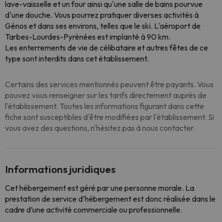
lave-vaisselle et un four ainsi qu'une salle de bains pourvue
d'une douche. Vous pourrez pratiquer diverses activités à
Génos et dans ses environs, telles que le ski. L'aéroport de
Tarbes-Lourdes-Pyrénées est implanté à 90 km.
Les enterrements de vie de célibataire et autres fêtes de ce
type sont interdits dans cet établissement.
Certains des services mentionnés peuvent être payants. Vous
pouvez vous renseigner sur les tarifs directement auprès de
l'établissement. Toutes les informations figurant dans cette
fiche sont susceptibles d'être modifiées par l'établissement. Si
vous avez des questions, n'hésitez pas à nous contacter.
Informations juridiques
Cet hébergement est géré par une personne morale. La
prestation de service d’hébergement est donc réalisée dans le
cadre d’une activité commerciale ou professionnelle.