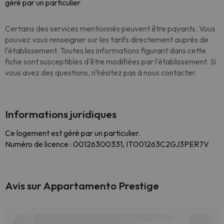
géré par un particulier
Certains des services mentionnés peuvent être payants. Vous
pouvez vous renseigner sur les tarifs directement auprès de
l'établissement. Toutes les informations figurant dans cette
fiche sont susceptibles d'être modifiées par l'établissement. Si
vous avez des questions, n'hésitez pas à nous contacter.
Informations juridiques
Ce logement est géré par un particulier.
Numéro de licence : 00126300331, IT001263C2GJ3PER7V
Avis sur Appartamento Prestige