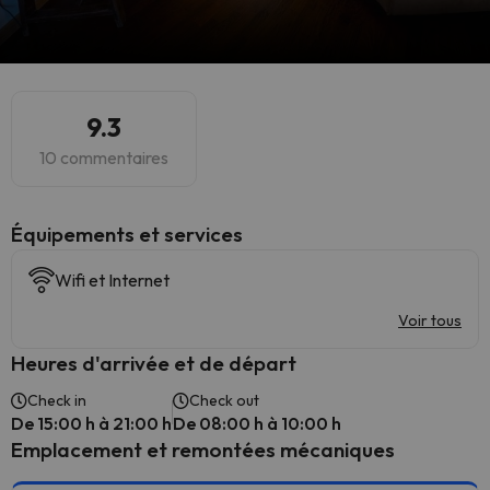
9.3
10 commentaires
​Équipements et services
Wifi et Internet
Voir tous
Heures d'arrivée et de départ
Check in
Check out
De 15:00 h à 21:00 h
De 08:00 h à 10:00 h
Emplacement et remontées mécaniques