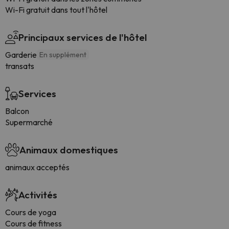
Wi-Fi gratuit dans tout l'hôtel
Principaux services de l'hôtel
Garderie
En supplément
transats
Services
Balcon
Supermarché
Animaux domestiques
animaux acceptés
Activités
Cours de yoga
Cours de fitness