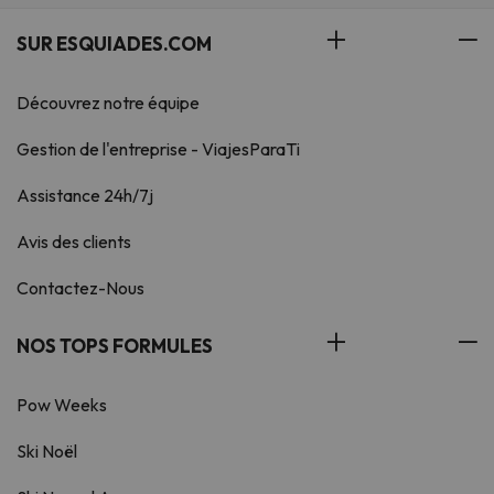
SUR ESQUIADES.COM
Découvrez notre équipe
Gestion de l'entreprise - ViajesParaTi
Assistance 24h/7j
Avis des clients
Contactez-Nous
NOS TOPS FORMULES
Pow Weeks
Ski Noël