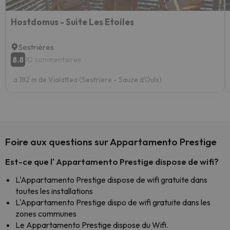
Hostdomus - Suite Les Etoiles
Sestrières
8.8
10 commentaires
a 182 m de Vialattea (Sestriere - Sauze d'Oulx)
Foire aux questions sur Appartamento Prestige
Est-ce que l' Appartamento Prestige dispose de wifi?
L'Appartamento Prestige dispose de wifi gratuite dans
toutes les installations
L'Appartamento Prestige dispo de wifi gratuite dans les
zones communes
Le Appartamento Prestige dispose du Wifi.