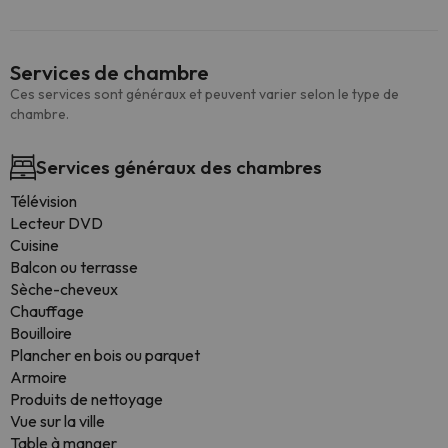
Services de chambre
Ces services sont généraux et peuvent varier selon le type de
chambre.
Services généraux des chambres
Télévision
Lecteur DVD
Cuisine
Balcon ou terrasse
Sèche-cheveux
Chauffage
Bouilloire
Plancher en bois ou parquet
Armoire
Produits de nettoyage
Vue sur la ville
Table à manger