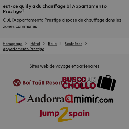
est-ce qu'il y a du chauffage à l'Appartamento
Prestige?
Oui, l'Appartamento Prestige dispose de chauffage dans lez
zones communes
Homepage
Hôtel
Italia
Sestrières
Appartamento Prestige
Sites web de voyage et partenaires