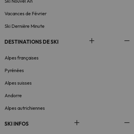
Ski Nouvel An
Vacances de Février
Ski Dernière Minute
DESTINATIONS DE SKI
Alpes françaises
Pyrénées
Alpes suisses
Andorre
Alpes autrichiennes
SKI INFOS