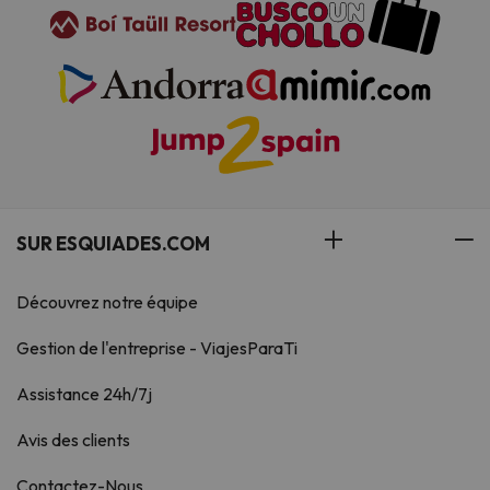
SUR ESQUIADES.COM
Découvrez notre équipe
Gestion de l'entreprise - ViajesParaTi
Assistance 24h/7j
Avis des clients
Contactez-Nous