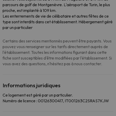
parcours de golf de Montgenèvre. L'aéroport de Turin, le plus
proche, est implanté à 109 km.
Les enterrements de vie de célibataire et autres fêtes de ce
type sont interdits dans cet établissement. Hébergement géré
par un particulier
Certains des services mentionnés peuvent être payants. Vous
pouvez vous renseigner sur les tarifs directement auprès de
l'établissement. Toutes les informations figurant dans cette
fiche sont susceptibles d'être modifiées par l'établissement. Si
vous avez des questions, n'hésitez pas à nous contacter.
Informations juridiques
Ce logement est géré par un particulier.
Numéro de licence : 00126300417, IT001263C2SRAS7KJW