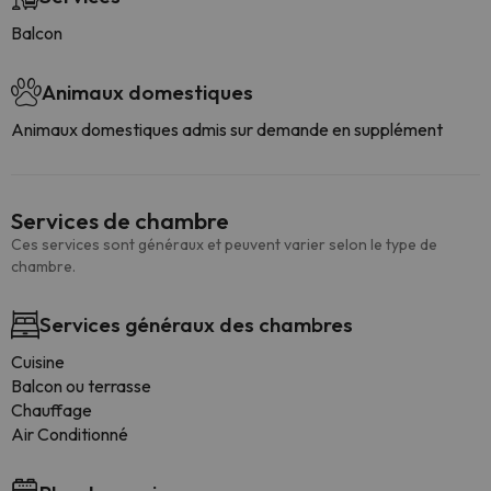
Balcon
Animaux domestiques
Animaux domestiques admis sur demande en supplément
Services de chambre
Ces services sont généraux et peuvent varier selon le type de
chambre.
Services généraux des chambres
Cuisine
Balcon ou terrasse
Chauffage
Air Conditionné