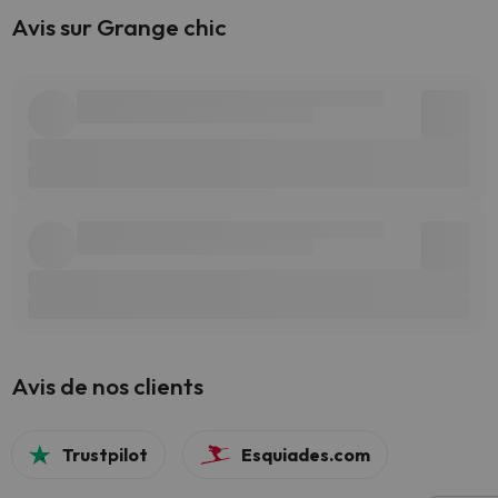
Avis sur Grange chic
Avis de nos clients
Trustpilot
Esquiades.com