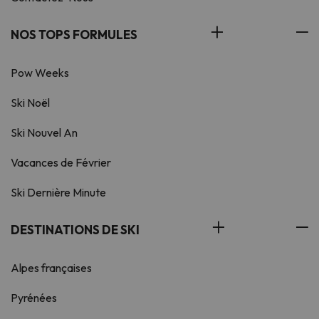
NOS TOPS FORMULES
Pow Weeks
Ski Noël
Ski Nouvel An
Vacances de Février
Ski Dernière Minute
DESTINATIONS DE SKI
Alpes françaises
Pyrénées