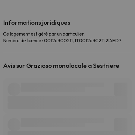
Informations juridiques
Ce logement est géré par un particulier.
Numéro de licence : 00126300211, IT001263C2TI2I4ED7
Avis sur Grazioso monolocale a Sestriere