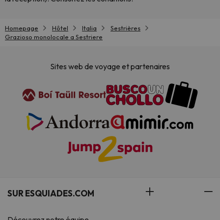
Homepage
Hôtel
Italia
Sestrières
Grazioso monolocale a Sestriere
Sites web de voyage et partenaires
SUR ESQUIADES.COM
Découvrez notre équipe