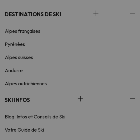
DESTINATIONS DE SKI
Alpes françaises
Pyrénées
Alpes suisses
Andorre
Alpes autrichiennes
SKI INFOS
Blog, Infos et Conseils de Ski
Votre Guide de Ski