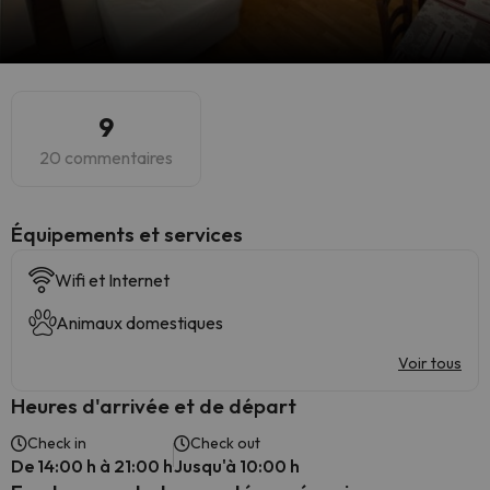
9
20 commentaires
​Équipements et services
Wifi et Internet
Animaux domestiques
Voir tous
Heures d'arrivée et de départ
Check in
Check out
De 14:00 h à 21:00 h
Jusqu'à 10:00 h