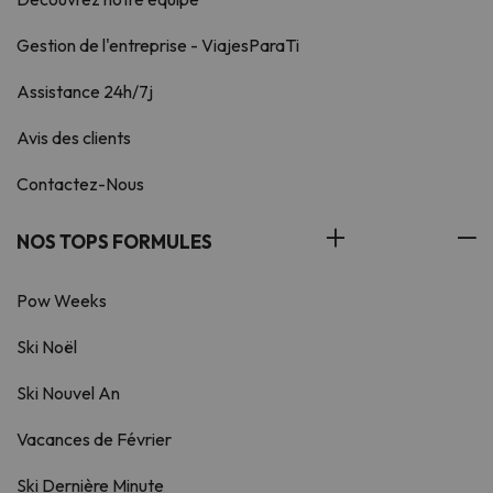
Gestion de l'entreprise - ViajesParaTi
Assistance 24h/7j
Avis des clients
Contactez-Nous
NOS TOPS FORMULES
Pow Weeks
Ski Noël
Ski Nouvel An
Vacances de Février
Ski Dernière Minute