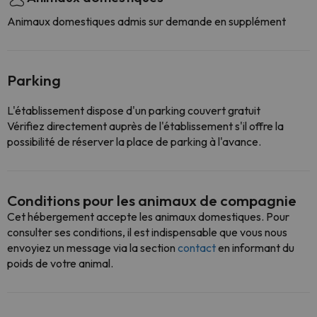
Animaux domestiques admis sur demande en supplément
Parking
L'établissement dispose d'un parking couvert gratuit
Vérifiez directement auprès de l'établissement s'il offre la
possibilité de réserver la place de parking à l'avance.
Conditions pour les animaux de compagnie
Cet hébergement accepte les animaux domestiques. Pour
consulter ses conditions, il est indispensable que vous nous
envoyiez un message via la section
contact
en informant du
poids de votre animal.