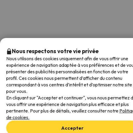
Nous respectons votre vie privée
Nous utilisons des cookies uniquement afin de vous offrir une
expérience de navigation adaptée à vos préférences et de vo
présenter des publicités personnalisées en fonction de votre
profil. Ces cookies nous permettent d’afficher du contenu
correspondant à vos centres d’intérêt et d’optimiser notre site
pour vous.
En cliquant sur "Accepter et continuer", vous nous permettez 
vous offrir une expérience de navigation plus efficace et plus
pertinente. Pour plus de détails, veuillez consulter notre
Politi
de cookies.
Accepter