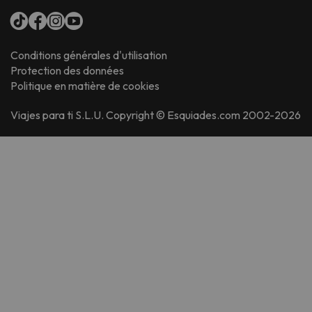
Conditions générales d'utilisation
Protection des données
Politique en matière de cookies
Viajes para ti S.L.U. Copyright © Esquiades.com 2002-2026