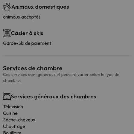
Animaux domestiques
animaux acceptés
Casier à skis
Garde-Ski de paiement
Services de chambre
Ces services sont généraux et peuvent varier selon le type de
chambre.
Services généraux des chambres
Télévision
Cuisine
Sèche-cheveux
Chauffage
Bouilloire