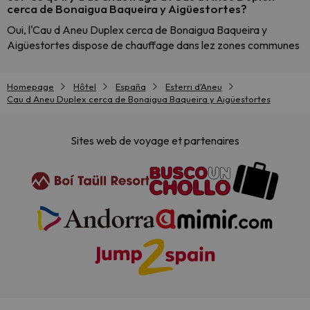
cerca de Bonaigua Baqueira y Aigüestortes?
Oui, l'Cau d Aneu Duplex cerca de Bonaigua Baqueira y
Aigüestortes dispose de chauffage dans lez zones communes
Homepage
Hôtel
España
Esterri d'Aneu
Cau d Aneu Duplex cerca de Bonaigua Baqueira y Aigüestortes
Sites web de voyage et partenaires