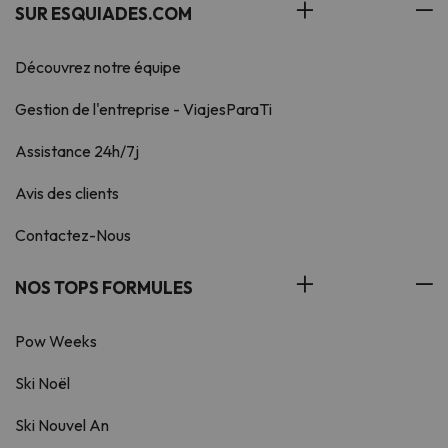
SUR ESQUIADES.COM
Découvrez notre équipe
Gestion de l'entreprise - ViajesParaTi
Assistance 24h/7j
Avis des clients
Contactez-Nous
NOS TOPS FORMULES
Pow Weeks
Ski Noël
Ski Nouvel An