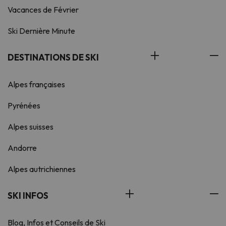
Vacances de Février
Ski Dernière Minute
DESTINATIONS DE SKI
Alpes françaises
Pyrénées
Alpes suisses
Andorre
Alpes autrichiennes
SKI INFOS
Blog, Infos et Conseils de Ski