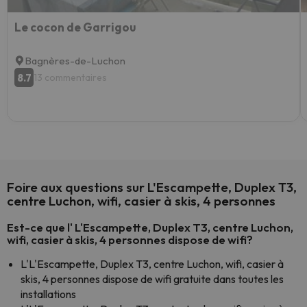
Le cocon de Garrigou
Bagnères-de-Luchon
8.7
13 commentaires
Foire aux questions sur L'Escampette, Duplex T3,
centre Luchon, wifi, casier à skis, 4 personnes
Est-ce que l' L'Escampette, Duplex T3, centre Luchon,
wifi, casier à skis, 4 personnes dispose de wifi?
L'L'Escampette, Duplex T3, centre Luchon, wifi, casier à
skis, 4 personnes dispose de wifi gratuite dans toutes les
installations