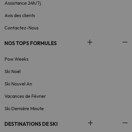
Assistance 24h/7j
Avis des clients
Contactez-Nous
NOS TOPS FORMULES
Pow Weeks
Ski Noël
Ski Nouvel An
Vacances de Février
Ski Dernière Minute
DESTINATIONS DE SKI