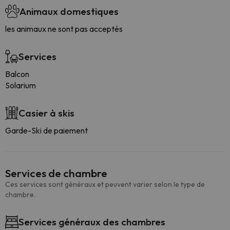
Animaux domestiques
les animaux ne sont pas acceptés
Services
Balcon
Solarium
Casier à skis
Garde-Ski de paiement
Services de chambre
Ces services sont généraux et peuvent varier selon le type de
chambre.
Services généraux des chambres