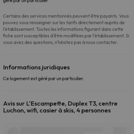
géré par un particulier
Certains des services mentionnés peuvent être payants. Vous
pouvez vous renseigner sur les tarifs directement auprès de
l'établissement. Toutes les informations figurant dans cette
fiche sont susceptibles d'être modifiées par l'établissement. Si
vous avez des questions, n'hésitez pas à nous contacter.
Informations juridiques
Ce logement est géré par un particulier.
Avis sur L'Escampette, Duplex T3, centre
Luchon, wifi, casier à skis, 4 personnes