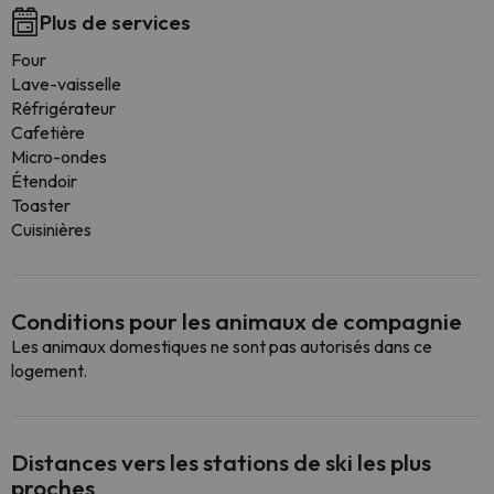
Plus de services
Four
Lave-vaisselle
Réfrigérateur
Cafetière
Micro-ondes
Étendoir
Toaster
Cuisinières
Conditions pour les animaux de compagnie
Les animaux domestiques ne sont pas autorisés dans ce
logement.
Distances vers les stations de ski les plus
proches