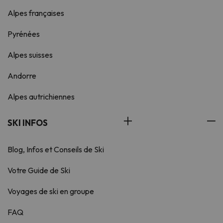
Alpes françaises
Pyrénées
Alpes suisses
Andorre
Alpes autrichiennes
SKI INFOS
Blog, Infos et Conseils de Ski
Votre Guide de Ski
Voyages de ski en groupe
FAQ