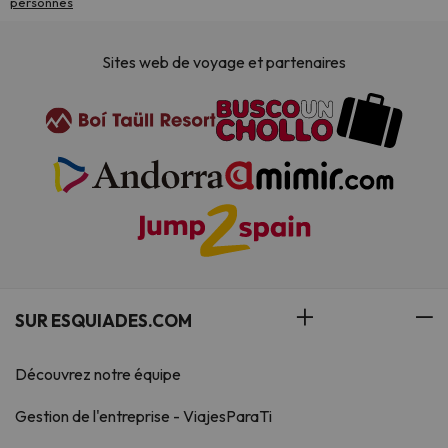
personnes
Sites web de voyage et partenaires
SUR ESQUIADES.COM
Découvrez notre équipe
Gestion de l'entreprise - ViajesParaTi