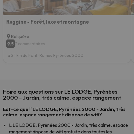
Ruggine - Forêt, luxe et montagne
Bolquère
9.5
7 commentaires
a 2.1 km de Font-Romeu Pyrénées 2000
Foire aux questions sur LE LODGE, Pyrénées
2000 - Jardin, très calme, espace rangement
Est-ce que l' LE LODGE, Pyrénées 2000 - Jardin, très
calme, espace rangement dispose de wifi?
L'LE LODGE, Pyrénées 2000 - Jardin, très calme, espace
rangement dispose de wifi gratuite dans toutes les