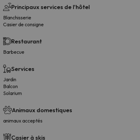
Principaux services de l'hôtel
Blanchisserie
Casier de consigne
Restaurant
Barbecue
Services
Jardin
Balcon
Solarium
Animaux domestiques
animaux acceptés
Casier à skis