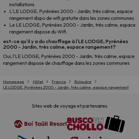
installations
L'LE LODGE, Pyrénées 2000 - Jardin, très calme, espace
rangement dispo de wifi gratuite dans les zones communes
Le LE LODGE, Pyrénées 2000 - Jardin, très calme, espace
rangement dispose du Wifi.
est-ce qu'il y a du chauffage à l'LE LODGE, Pyrénées
2000 - Jardin, très calme, espace rangement?
Oui, l'LE LODGE, Pyrénées 2000 - Jardin, très calme, espace
rangement dispose de chauffage dans lez zones communes
Homepage
Hôtel
Francia
Bolquère
LE LODGE, Pyrénées 2000 - Jardin, très calme, espace rangement
Sites web de voyage et partenaires