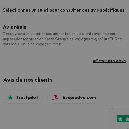
Sélectionnez un sujet pour consulter des avis spécifiques
Avis réels
Découvrez des expériences authentiques de clients ayant séjourné
auprès des marques de notre Groupe de voyages ViajesParaTi. Des
avis réels, issus de voyages vécus.
Afficher plus d'avis
Avis de nos clients
Trustpilot
Esquiades.com