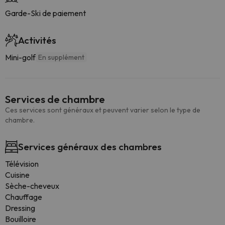
Garde-Ski de paiement
Activités
Mini-golf
En supplément
Services de chambre
Ces services sont généraux et peuvent varier selon le type de
chambre.
Services généraux des chambres
Télévision
Cuisine
Sèche-cheveux
Chauffage
Dressing
Bouilloire