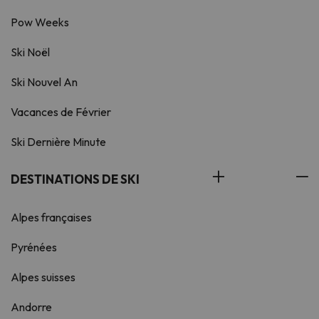
Pow Weeks
Ski Noël
Ski Nouvel An
Vacances de Février
Ski Dernière Minute
DESTINATIONS DE SKI
Alpes françaises
Pyrénées
Alpes suisses
Andorre