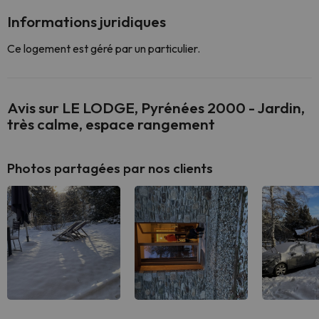
Informations juridiques
Ce logement est géré par un particulier.
Avis sur LE LODGE, Pyrénées 2000 - Jardin,
très calme, espace rangement
Photos partagées par nos clients