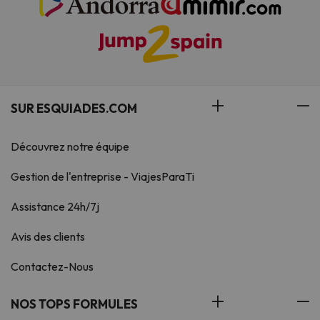
SUR ESQUIADES.COM
Découvrez notre équipe
Gestion de l'entreprise - ViajesParaTi
Assistance 24h/7j
Avis des clients
Contactez-Nous
NOS TOPS FORMULES