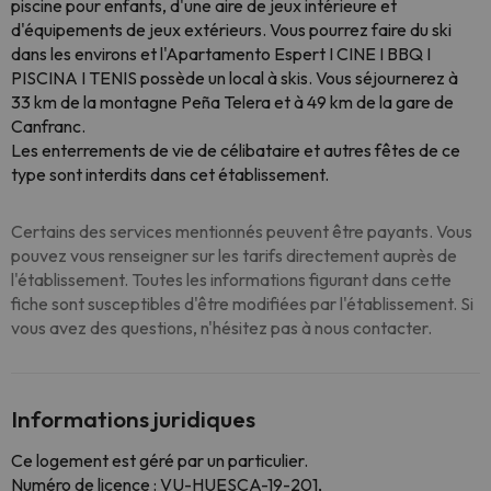
piscine pour enfants, d'une aire de jeux intérieure et
d'équipements de jeux extérieurs. Vous pourrez faire du ski
dans les environs et l'Apartamento Espert I CINE I BBQ I
PISCINA I TENIS possède un local à skis. Vous séjournerez à
33 km de la montagne Peña Telera et à 49 km de la gare de
Canfranc.
Les enterrements de vie de célibataire et autres fêtes de ce
type sont interdits dans cet établissement.
Certains des services mentionnés peuvent être payants. Vous
pouvez vous renseigner sur les tarifs directement auprès de
l'établissement. Toutes les informations figurant dans cette
fiche sont susceptibles d'être modifiées par l'établissement. Si
vous avez des questions, n'hésitez pas à nous contacter.
Informations juridiques
Ce logement est géré par un particulier.
Numéro de licence : VU-HUESCA-19-201,