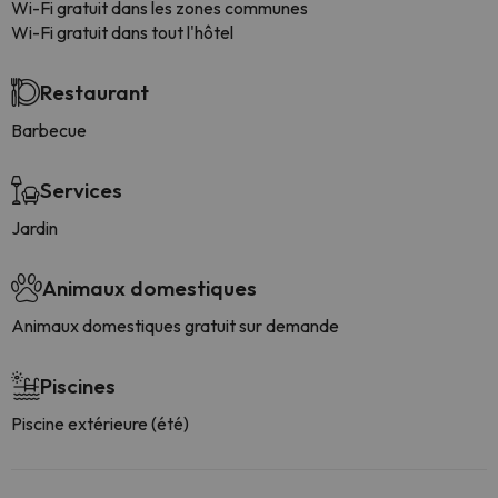
Wi-Fi gratuit dans les zones communes
Wi-Fi gratuit dans tout l'hôtel
Restaurant
Barbecue
Services
Jardin
Animaux domestiques
Animaux domestiques gratuit sur demande
Piscines
Piscine extérieure (été)