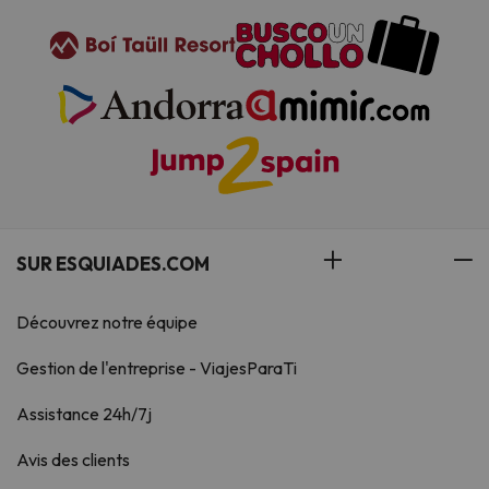
SUR ESQUIADES.COM
Découvrez notre équipe
Gestion de l'entreprise - ViajesParaTi
Assistance 24h/7j
Avis des clients