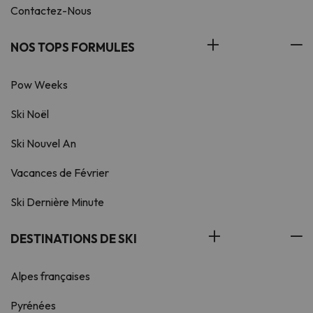
Contactez-Nous
NOS TOPS FORMULES
Pow Weeks
Ski Noël
Ski Nouvel An
Vacances de Février
Ski Dernière Minute
DESTINATIONS DE SKI
Alpes françaises
Pyrénées