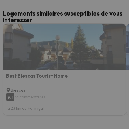
Logements similaires susceptibles de vous
intéresser
Best Biescas Tourist Home
Biescas
9.1
36 commentaires
a 23 km de Formigal