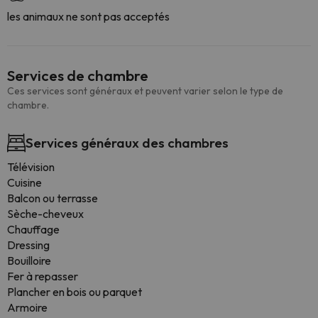
les animaux ne sont pas acceptés
Services de chambre
Ces services sont généraux et peuvent varier selon le type de
chambre.
Services généraux des chambres
Télévision
Cuisine
Balcon ou terrasse
Sèche-cheveux
Chauffage
Dressing
Bouilloire
Fer à repasser
Plancher en bois ou parquet
Armoire