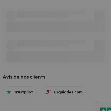
Avis de nos clients
Trustpilot
Esquiades.com