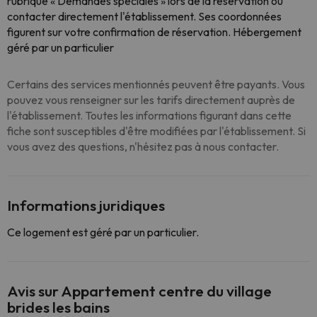
rubrique « Demandes spéciales » lors de la réservation ou
contacter directement l'établissement. Ses coordonnées
figurent sur votre confirmation de réservation. Hébergement
géré par un particulier
Certains des services mentionnés peuvent être payants. Vous
pouvez vous renseigner sur les tarifs directement auprès de
l'établissement. Toutes les informations figurant dans cette
fiche sont susceptibles d'être modifiées par l'établissement. Si
vous avez des questions, n'hésitez pas à nous contacter.
Informations juridiques
Ce logement est géré par un particulier.
Avis sur Appartement centre du village
brides les bains