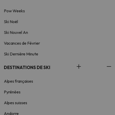
Pow Weeks
Ski Noël
Ski Nouvel An
Vacances de Février
Ski Dernière Minute
DESTINATIONS DE SKI
Alpes françaises
Pyrénées
Alpes suisses
Andorre