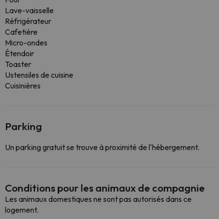
Lave-vaisselle
Réfrigérateur
Cafetière
Micro-ondes
Étendoir
Toaster
Ustensiles de cuisine
Cuisinières
Parking
Un parking gratuit se trouve à proximité de l'hébergement.
Conditions pour les animaux de compagnie
Les animaux domestiques ne sont pas autorisés dans ce
logement.