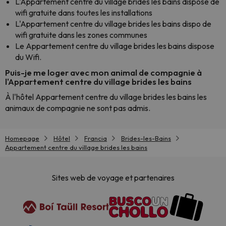
L'Appartement centre du village brides les bains dispose de
wifi gratuite dans toutes les installations
L'Appartement centre du village brides les bains dispo de
wifi gratuite dans les zones communes
Le Appartement centre du village brides les bains dispose
du Wifi.
Puis-je me loger avec mon animal de compagnie à
l'Appartement centre du village brides les bains
À l'hôtel Appartement centre du village brides les bains les
animaux de compagnie ne sont pas admis.
Homepage
Hôtel
Francia
Brides-les-Bains
Appartement centre du village brides les bains
Sites web de voyage et partenaires