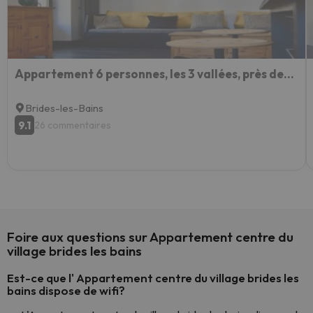
Appartement 6 personnes, les 3 vallées, près des Thermes
Brides-les-Bains
9.1
26 commentaires
Foire aux questions sur Appartement centre du
village brides les bains
Est-ce que l' Appartement centre du village brides les
bains dispose de wifi?