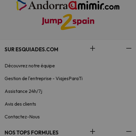
SUR ESQUIADES.COM
Découvrez notre équipe
Gestion de l'entreprise - ViajesParaTi
Assistance 24h/7j
Avis des clients
Contactez-Nous
NOS TOPS FORMULES