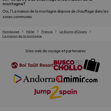
montagne?
Oui, l'La maison de la montagne dispose de chauffage dans lez
zones communes
Homepage
Hôtel
Francia
Le Bourg-d'Oisans
La maison de la montagne
Sites web de voyage et partenaires