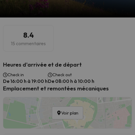
8.4
15 commentaires
Heures d'arrivée et de départ
Check in
Check out
De 16:00 h à 19:00 h
De 08:00 h à 10:00 h
Emplacement et remontées mécaniques
Voir plan