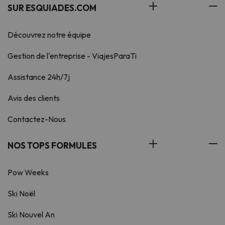
SUR ESQUIADES.COM
Découvrez notre équipe
Gestion de l'entreprise - ViajesParaTi
Assistance 24h/7j
Avis des clients
Contactez-Nous
NOS TOPS FORMULES
Pow Weeks
Ski Noël
Ski Nouvel An