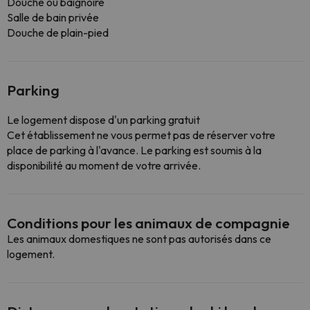
Douche ou baignoire
Salle de bain privée
Douche de plain-pied
Parking
Le logement dispose d'un parking gratuit
Cet établissement ne vous permet pas de réserver votre
place de parking à l'avance. Le parking est soumis à la
disponibilité au moment de votre arrivée.
Conditions pour les animaux de compagnie
Les animaux domestiques ne sont pas autorisés dans ce
logement.