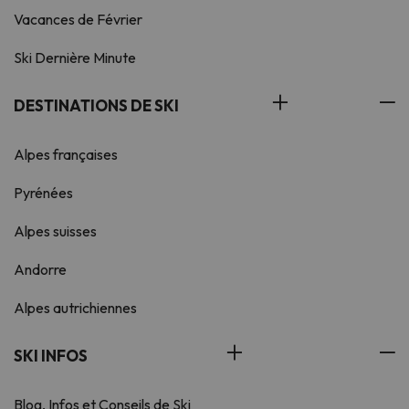
Vacances de Février
Ski Dernière Minute
DESTINATIONS DE SKI
Alpes françaises
Pyrénées
Alpes suisses
Andorre
Alpes autrichiennes
SKI INFOS
Blog, Infos et Conseils de Ski