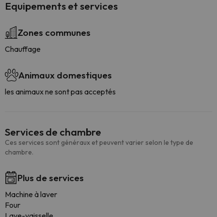
Equipements et services
Zones communes
Chauffage
Animaux domestiques
les animaux ne sont pas acceptés
Services de chambre
Ces services sont généraux et peuvent varier selon le type de
chambre.
Plus de services
Machine à laver
Four
Lave-vaisselle