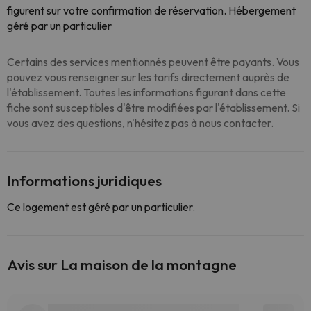
figurent sur votre confirmation de réservation. Hébergement
géré par un particulier
Certains des services mentionnés peuvent être payants. Vous
pouvez vous renseigner sur les tarifs directement auprès de
l'établissement. Toutes les informations figurant dans cette
fiche sont susceptibles d'être modifiées par l'établissement. Si
vous avez des questions, n'hésitez pas à nous contacter.
Informations juridiques
Ce logement est géré par un particulier.
Avis sur La maison de la montagne