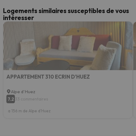
Logements similaires susceptibles de vous
intéresser
APPARTEMENT 310 ECRIN D'HUEZ
Alpe d'Huez
7.2
33 commentaires
a 156 m de Alpe d'Huez