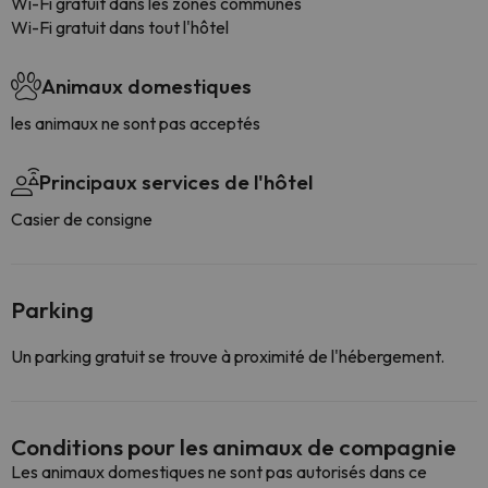
Wi-Fi gratuit dans les zones communes
Wi-Fi gratuit dans tout l'hôtel
Animaux domestiques
les animaux ne sont pas acceptés
Principaux services de l'hôtel
Casier de consigne
Parking
Un parking gratuit se trouve à proximité de l'hébergement.
Conditions pour les animaux de compagnie
Les animaux domestiques ne sont pas autorisés dans ce