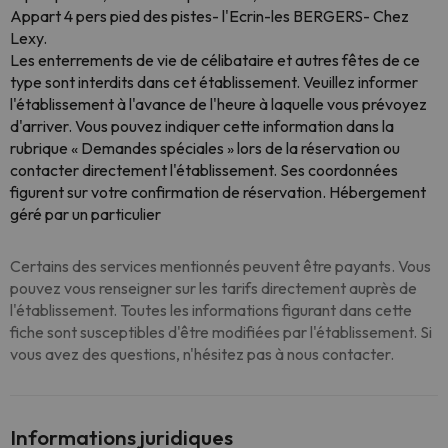
Appart 4 pers pied des pistes- l'Ecrin-les BERGERS- Chez
Lexy.
Les enterrements de vie de célibataire et autres fêtes de ce
type sont interdits dans cet établissement. Veuillez informer
l'établissement à l'avance de l'heure à laquelle vous prévoyez
d'arriver. Vous pouvez indiquer cette information dans la
rubrique « Demandes spéciales » lors de la réservation ou
contacter directement l'établissement. Ses coordonnées
figurent sur votre confirmation de réservation. Hébergement
géré par un particulier
Certains des services mentionnés peuvent être payants. Vous
pouvez vous renseigner sur les tarifs directement auprès de
l'établissement. Toutes les informations figurant dans cette
fiche sont susceptibles d'être modifiées par l'établissement. Si
vous avez des questions, n'hésitez pas à nous contacter.
Informations juridiques