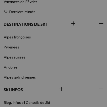
Vacances de Février
Ski Dernière Minute
DESTINATIONS DE SKI
Alpes françaises
Pyrénées
Alpes suisses
Andorre
Alpes autrichiennes
SKI INFOS
Blog, Infos et Conseils de Ski