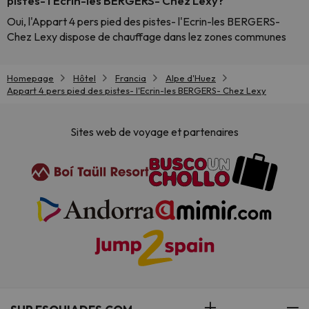
pistes- l'Ecrin-les BERGERS- Chez Lexy?
Oui, l'Appart 4 pers pied des pistes- l'Ecrin-les BERGERS-
Chez Lexy dispose de chauffage dans lez zones communes
Homepage
Hôtel
Francia
Alpe d'Huez
Appart 4 pers pied des pistes- l'Ecrin-les BERGERS- Chez Lexy
Sites web de voyage et partenaires