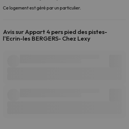
Ce logement est géré par un particulier.
Avis sur Appart 4 pers pied des pistes-
l'Ecrin-les BERGERS- Chez Lexy