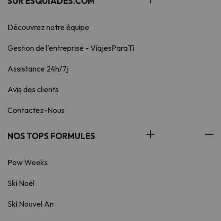
SUR ESQUIADES.COM
Découvrez notre équipe
Gestion de l'entreprise - ViajesParaTi
Assistance 24h/7j
Avis des clients
Contactez-Nous
NOS TOPS FORMULES
Pow Weeks
Ski Noël
Ski Nouvel An