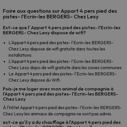
Foire aux questions sur Appart 4 pers pied des
pistes- l'Ecrin-les BERGERS- Chez Lexy
Est-ce que l' Appart 4 pers pied des pistes- l'Ecrin-les
BERGERS- Chez Lexy dispose de wifi?
L'Appart 4 pers pied des pistes- l'Ecrin-les BERGERS-
Chez Lexy dispose de wifi gratuite dans toutes les
installations
L'Appart 4 pers pied des pistes- l'Ecrin-les BERGERS-
Chez Lexy dispo de wifi gratuite dans les zones communes
Le Appart 4 pers pied des pistes- l'Ecrin-les BERGERS-
Chez Lexy dispose du Wifi.
Puis-je me loger avec mon animal de compagnie à
l'Appart 4 pers pied des pistes- l'Ecrin-les BERGERS-
Chez Lexy
À l'hôtel Appart 4 pers pied des pistes- l'Ecrin-les BERGERS-
Chez Lexy les animaux de compagnie ne sont pas admis.
est-ce qu'il y a du chauffage à l'Appart 4 pers pied des