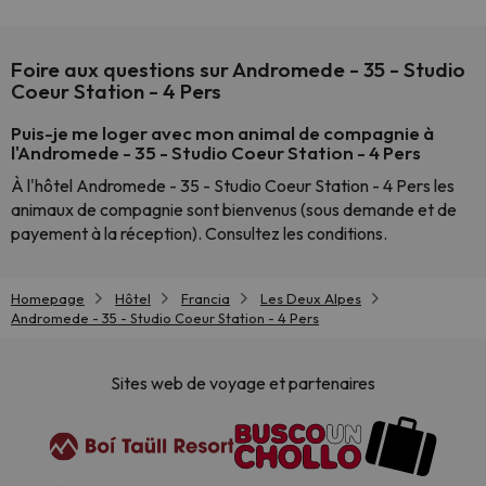
Foire aux questions sur Andromede - 35 - Studio
Coeur Station - 4 Pers
Puis-je me loger avec mon animal de compagnie à
l'Andromede - 35 - Studio Coeur Station - 4 Pers
À l'hôtel Andromede - 35 - Studio Coeur Station - 4 Pers les
animaux de compagnie sont bienvenus (sous demande et de
payement à la réception). Consultez les conditions.
Homepage
Hôtel
Francia
Les Deux Alpes
Andromede - 35 - Studio Coeur Station - 4 Pers
Sites web de voyage et partenaires