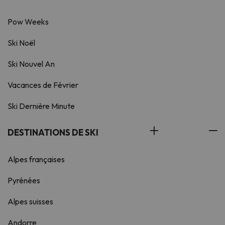
Pow Weeks
Ski Noël
Ski Nouvel An
Vacances de Février
Ski Dernière Minute
DESTINATIONS DE SKI
Alpes françaises
Pyrénées
Alpes suisses
Andorre