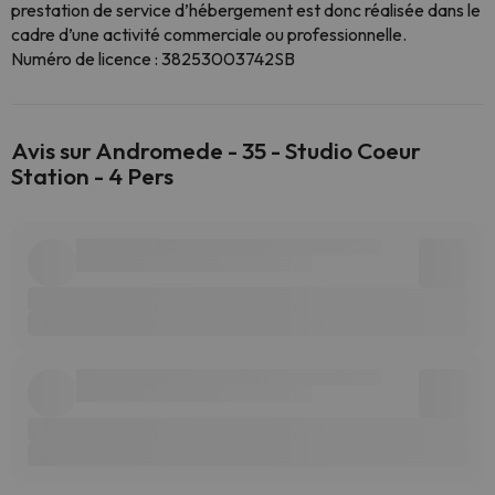
prestation de service d’hébergement est donc réalisée dans le
cadre d’une activité commerciale ou professionnelle.
Numéro de licence : 38253003742SB
Avis sur Andromede - 35 - Studio Coeur
Station - 4 Pers