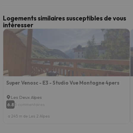
Logements similaires susceptibles de vous
intéresser
Super Venosc - E3 - Studio Vue Montagne 4pers
Les Deux Alpes
6.8
5 commentaires
a 245 m de Les 2 Alpes