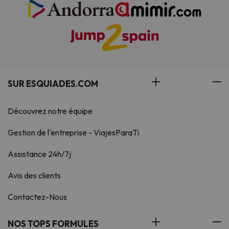
SUR ESQUIADES.COM
Découvrez notre équipe
Gestion de l'entreprise - ViajesParaTi
Assistance 24h/7j
Avis des clients
Contactez-Nous
NOS TOPS FORMULES