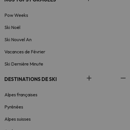
Pow Weeks
Ski Noël
Ski Nouvel An
Vacances de Février
Ski Dernière Minute
DESTINATIONS DE SKI
Alpes françaises
Pyrénées
Alpes suisses