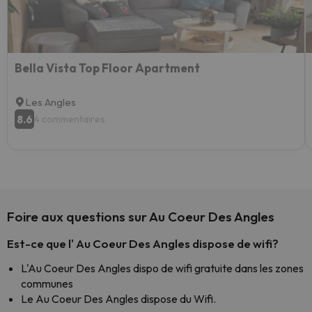
Bella Vista Top Floor Apartment
Les Angles
8.6
4 commentaires
Foire aux questions sur Au Coeur Des Angles
Est-ce que l' Au Coeur Des Angles dispose de wifi?
L'Au Coeur Des Angles dispo de wifi gratuite dans les zones
communes
Le Au Coeur Des Angles dispose du Wifi.