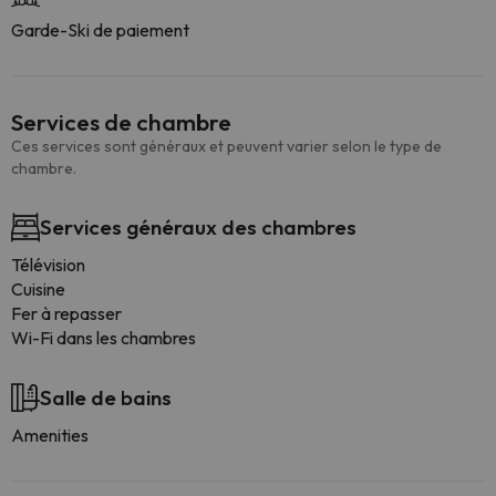
Garde-Ski de paiement
Services de chambre
Ces services sont généraux et peuvent varier selon le type de
chambre.
Services généraux des chambres
Télévision
Cuisine
Fer à repasser
Wi-Fi dans les chambres
Salle de bains
Amenities