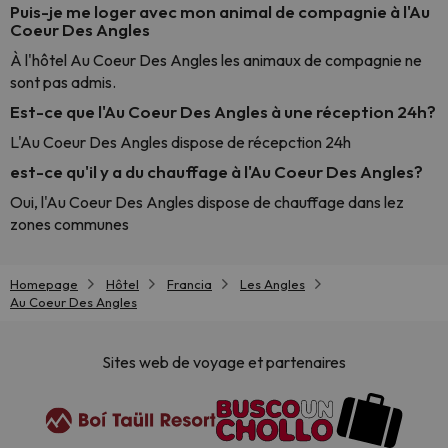
Puis-je me loger avec mon animal de compagnie à l'Au
Coeur Des Angles
À l'hôtel Au Coeur Des Angles les animaux de compagnie ne
sont pas admis.
Est-ce que l'Au Coeur Des Angles à une réception 24h?
L'Au Coeur Des Angles dispose de récepction 24h
est-ce qu'il y a du chauffage à l'Au Coeur Des Angles?
Oui, l'Au Coeur Des Angles dispose de chauffage dans lez
zones communes
Homepage
Hôtel
Francia
Les Angles
Au Coeur Des Angles
Sites web de voyage et partenaires