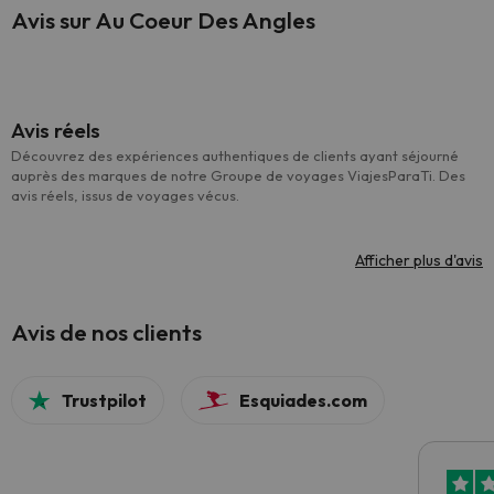
Avis sur Au Coeur Des Angles
Avis réels
Découvrez des expériences authentiques de clients ayant séjourné
auprès des marques de notre Groupe de voyages ViajesParaTi. Des
avis réels, issus de voyages vécus.
Afficher plus d'avis
Avis de nos clients
Trustpilot
Esquiades.com