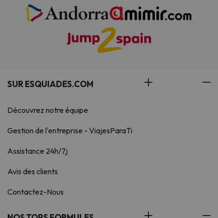
SUR ESQUIADES.COM
Découvrez notre équipe
Gestion de l'entreprise - ViajesParaTi
Assistance 24h/7j
Avis des clients
Contactez-Nous
NOS TOPS FORMULES