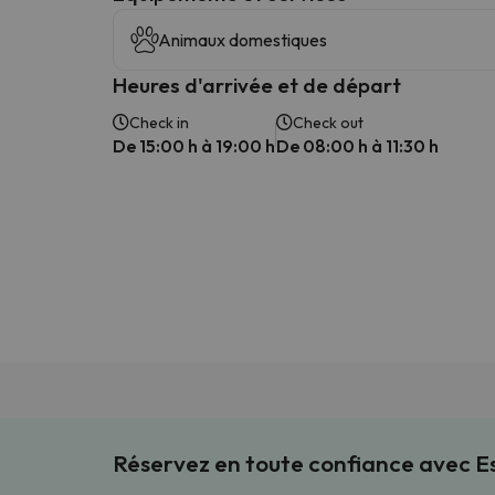
Animaux domestiques
Heures d'arrivée et de départ
Check in
Check out
De 15:00 h à 19:00 h
De 08:00 h à 11:30 h
Réservez en toute confiance avec 