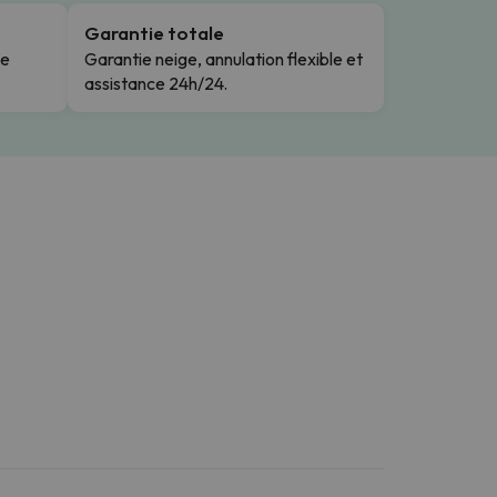
Garantie totale
le
Garantie neige, annulation flexible et
assistance 24h/24.