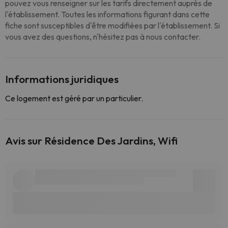
pouvez vous renseigner sur les tarifs directement auprès de
l'établissement. Toutes les informations figurant dans cette
fiche sont susceptibles d'être modifiées par l'établissement. Si
vous avez des questions, n'hésitez pas à nous contacter.
Informations juridiques
Ce logement est géré par un particulier.
Avis sur Résidence Des Jardins, Wifi