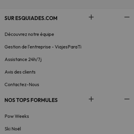
SUR ESQUIADES.COM
Découvrez notre équipe
Gestion de l'entreprise - ViajesParaTi
Assistance 24h/7j
Avis des clients
Contactez-Nous
NOS TOPS FORMULES
Pow Weeks
Ski Noël