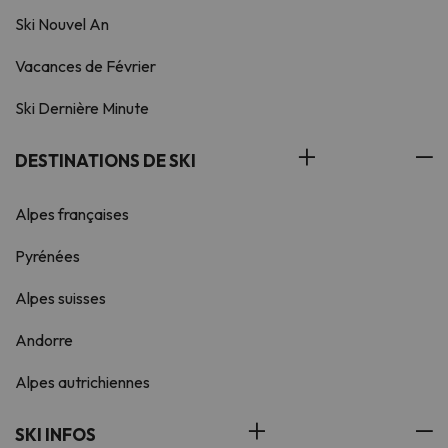
Ski Nouvel An
Vacances de Février
Ski Dernière Minute
DESTINATIONS DE SKI
Alpes françaises
Pyrénées
Alpes suisses
Andorre
Alpes autrichiennes
SKI INFOS