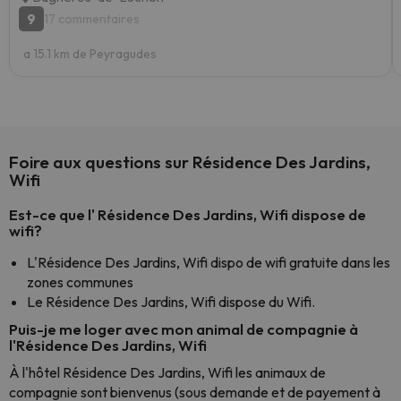
9
17 commentaires
a 15.1 km de Peyragudes
Foire aux questions sur Résidence Des Jardins,
Wifi
Est-ce que l' Résidence Des Jardins, Wifi dispose de
wifi?
L'Résidence Des Jardins, Wifi dispo de wifi gratuite dans les
zones communes
Le Résidence Des Jardins, Wifi dispose du Wifi.
Puis-je me loger avec mon animal de compagnie à
l'Résidence Des Jardins, Wifi
À l'hôtel Résidence Des Jardins, Wifi les animaux de
compagnie sont bienvenus (sous demande et de payement à