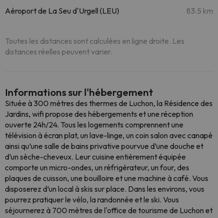
Aéroport de La Seu d'Urgell (LEU)
83.5 km
Toutes les distances sont calculées en ligne droite. Les
distances réelles peuvent varier.
Informations sur l'hébergement
Située à 300 mètres des thermes de Luchon, la Résidence des
Jardins, wifi propose des hébergements et une réception
ouverte 24h/24. Tous les logements comprennent une
télévision à écran plat, un lave-linge, un coin salon avec canapé
ainsi qu’une salle de bains privative pourvue d’une douche et
d’un sèche-cheveux. Leur cuisine entièrement équipée
comporte un micro-ondes, un réfrigérateur, un four, des
plaques de cuisson, une bouilloire et une machine à café. Vous
disposerez d’un local à skis sur place. Dans les environs, vous
pourrez pratiquer le vélo, la randonnée et le ski. Vous
séjournerez à 700 mètres de l'office de tourisme de Luchon et