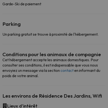
Garde-Ski de paiement
Parking
Un parking gratuit se trouve à proximité de l'hébergement.
Conditions pour les animaux de compagnie
Cet hébergement accepte les animaux domestiques. Pour
consulter ses conditions, il est indispensable que vous nous
envoyiez un message via la section
contact
en informant du
poids de votre animal.
Les environs de Résidence Des Jardins, Wifi
Lieux d'intérêt