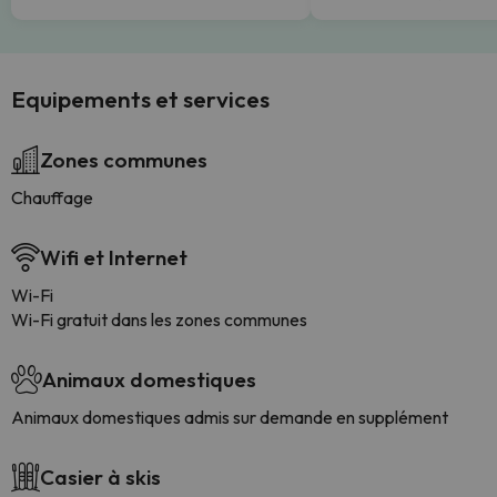
Equipements et services
Zones communes
Chauffage
Wifi et Internet
Wi-Fi
Wi-Fi gratuit dans les zones communes
Animaux domestiques
Animaux domestiques admis sur demande en supplément
Casier à skis