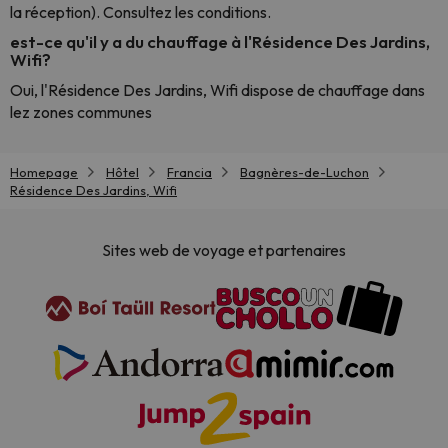
la réception). Consultez les conditions.
est-ce qu'il y a du chauffage à l'Résidence Des Jardins,
Wifi?
Oui, l'Résidence Des Jardins, Wifi dispose de chauffage dans
lez zones communes
Homepage
Hôtel
Francia
Bagnères-de-Luchon
Résidence Des Jardins, Wifi
Sites web de voyage et partenaires