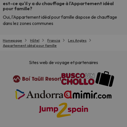
est-ce qu'il y a du chauffage à l'Appartement idéal
pour famille?
Oui, l'Appartement idéal pour famille dispose de chauffage
dans lez zones communes
Homepage
Hôtel
Francia
Les Angles
Appartement idéal pour famille
Sites web de voyage et partenaires