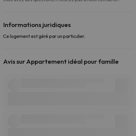
Informations juridiques
Ce logement est géré par un particulier.
Avis sur Appartement idéal pour famille