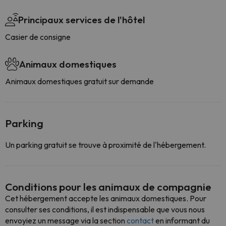
Principaux services de l'hôtel
Casier de consigne
Animaux domestiques
Animaux domestiques gratuit sur demande
Parking
Un parking gratuit se trouve à proximité de l'hébergement.
Conditions pour les animaux de compagnie
Cet hébergement accepte les animaux domestiques. Pour
consulter ses conditions, il est indispensable que vous nous
envoyiez un message via la section
contact
en informant du