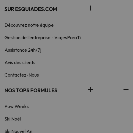
SUR ESQUIADES.COM
Découvrez notre équipe
Gestion de l'entreprise - ViajesParaTi
Assistance 24h/7j
Avis des clients
Contactez-Nous
NOS TOPS FORMULES
Pow Weeks
Ski Noël
Ski Nouvel An