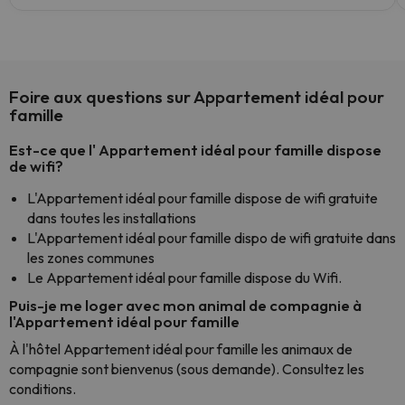
Foire aux questions sur Appartement idéal pour
famille
Est-ce que l' Appartement idéal pour famille dispose
de wifi?
L'Appartement idéal pour famille dispose de wifi gratuite
dans toutes les installations
L'Appartement idéal pour famille dispo de wifi gratuite dans
les zones communes
Le Appartement idéal pour famille dispose du Wifi.
Puis-je me loger avec mon animal de compagnie à
l'Appartement idéal pour famille
À l'hôtel Appartement idéal pour famille les animaux de
compagnie sont bienvenus (sous demande). Consultez les
conditions.