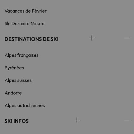
Vacances de Février
Ski Dernière Minute
DESTINATIONS DE SKI
Alpes françaises
Pyrénées
Alpes suisses
Andorre
Alpes autrichiennes
SKI INFOS