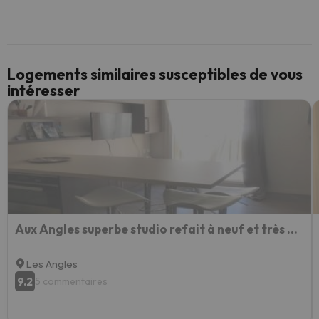
Logements similaires susceptibles de vous
intéresser
Aux Angles superbe studio refait à neuf et très bien équipé
Les Angles
9.2
5 commentaires