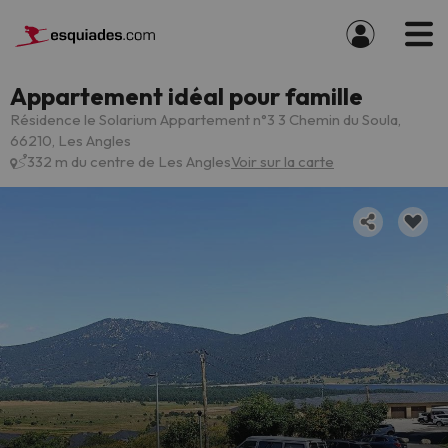
Appartement idéal pour famille
Résidence le Solarium Appartement n°3 3 Chemin du Soula,
66210, Les Angles
332 m du centre de Les Angles
Voir sur la carte