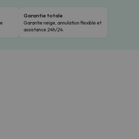
Garantie totale
le
Garantie neige, annulation flexible et
assistance 24h/24.