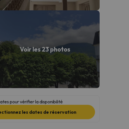
Voir les 23 photos
tes pour vérifier la disponibilité
ectionnez les dates de réservation