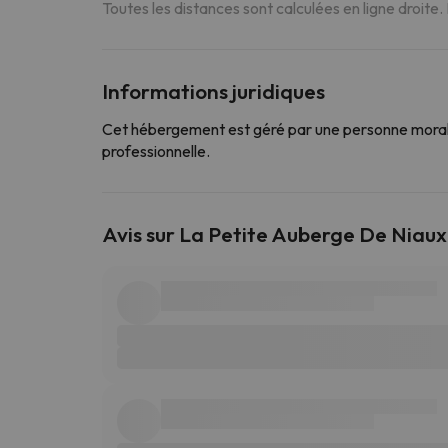
Toutes les distances sont calculées en ligne droite.
Informations juridiques
Cet hébergement est géré par une personne morale
professionnelle.
Avis sur La Petite Auberge De Niaux