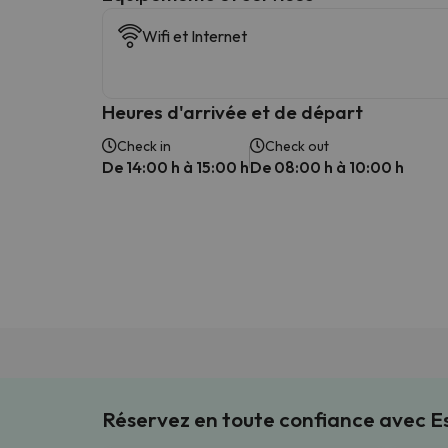
Wifi et Internet
Heures d'arrivée et de départ
Check in
Check out
De 14:00 h à 15:00 h
De 08:00 h à 10:00 h
Réservez en toute confiance avec 