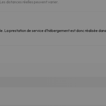
 Les distances réelles peuvent varier.
. La prestation de service d’hébergement est donc réalisée dans 