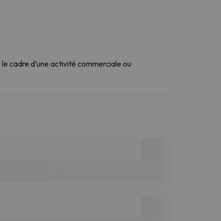
le cadre d’une activité commerciale ou