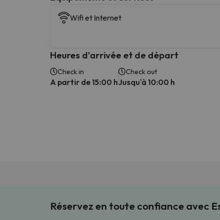
Wifi et Internet
Heures d'arrivée et de départ
Check in
Check out
A partir de 15:00 h
Jusqu'à 10:00 h
Réservez en toute confiance avec 