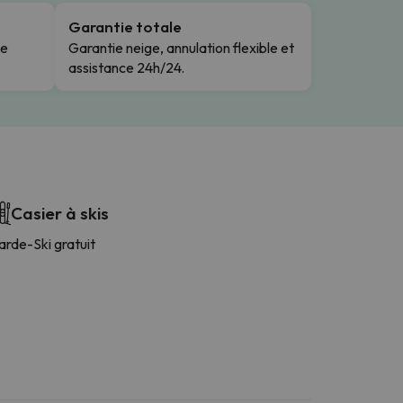
Garantie totale
le
Garantie neige, annulation flexible et
assistance 24h/24.
Casier à skis
arde-Ski gratuit