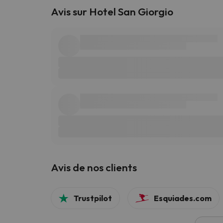
Avis sur Hotel San Giorgio
Avis de nos clients
Trustpilot
Esquiades.com