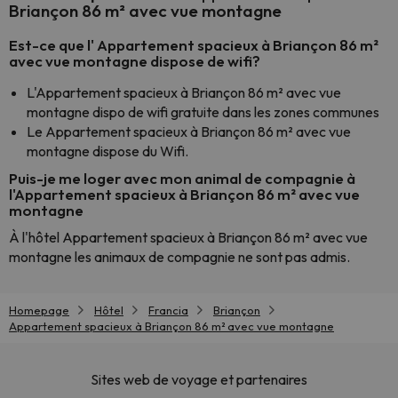
Briançon 86 m² avec vue montagne
Est-ce que l' Appartement spacieux à Briançon 86 m²
avec vue montagne dispose de wifi?
L'Appartement spacieux à Briançon 86 m² avec vue
montagne dispo de wifi gratuite dans les zones communes
Le Appartement spacieux à Briançon 86 m² avec vue
montagne dispose du Wifi.
Puis-je me loger avec mon animal de compagnie à
l'Appartement spacieux à Briançon 86 m² avec vue
montagne
À l'hôtel Appartement spacieux à Briançon 86 m² avec vue
montagne les animaux de compagnie ne sont pas admis.
Homepage
Hôtel
Francia
Briançon
Appartement spacieux à Briançon 86 m² avec vue montagne
Sites web de voyage et partenaires