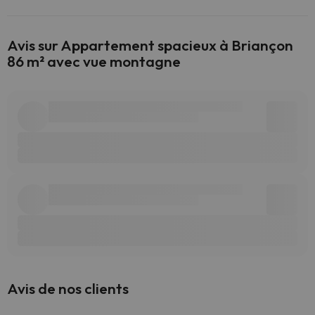
Avis sur Appartement spacieux à Briançon
86 m² avec vue montagne
Avis de nos clients