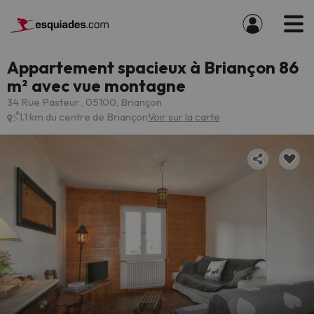
Appartement spacieux à Briançon 86
m² avec vue montagne
34 Rue Pasteur , 05100, Briançon
1.1 km du centre de Briançon
Voir sur la carte