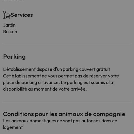
Services
Jardin
Balcon
Parking
L'établissement dispose d'un parking couvert gratuit
Cet établissement ne vous permet pas de réserver votre
place de parking à l'avance. Le parking est soumis à la
disponibilité au moment de votre arrivée.
Conditions pour les animaux de compagnie
Les animaux domestiques ne sont pas autorisés dans ce
logement.