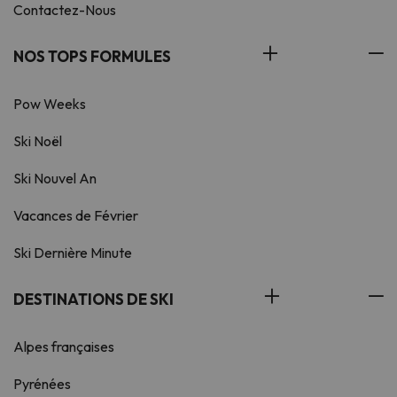
Contactez-Nous
NOS TOPS FORMULES
Pow Weeks
Ski Noël
Ski Nouvel An
Vacances de Février
Ski Dernière Minute
DESTINATIONS DE SKI
Alpes françaises
Pyrénées