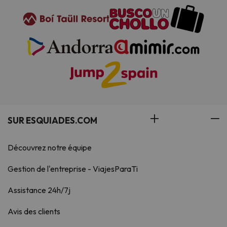
SUR ESQUIADES.COM
Découvrez notre équipe
Gestion de l'entreprise - ViajesParaTi
Assistance 24h/7j
Avis des clients