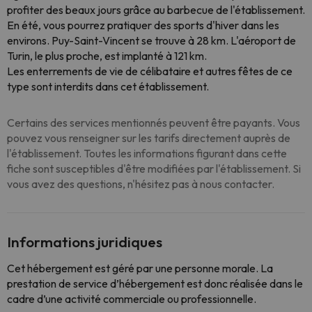
profiter des beaux jours grâce au barbecue de l'établissement.
En été, vous pourrez pratiquer des sports d'hiver dans les
environs. Puy-Saint-Vincent se trouve à 28 km. L'aéroport de
Turin, le plus proche, est implanté à 121 km.
Les enterrements de vie de célibataire et autres fêtes de ce
type sont interdits dans cet établissement.
Certains des services mentionnés peuvent être payants. Vous
pouvez vous renseigner sur les tarifs directement auprès de
l'établissement. Toutes les informations figurant dans cette
fiche sont susceptibles d'être modifiées par l'établissement. Si
vous avez des questions, n'hésitez pas à nous contacter.
Informations juridiques
Cet hébergement est géré par une personne morale. La
prestation de service d’hébergement est donc réalisée dans le
cadre d’une activité commerciale ou professionnelle.